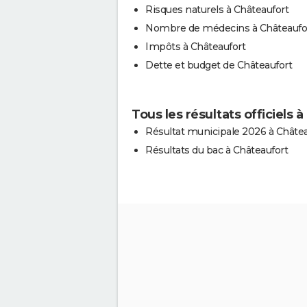
Risques naturels à Châteaufort
Nombre de médecins à Châteaufo
Impôts à Châteaufort
Dette et budget de Châteaufort
Tous les résultats officiels 
Résultat municipale 2026 à Châtea
Résultats du bac à Châteaufort