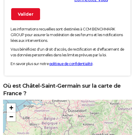
Les informations recueillies sont destinées à CCM BENCHMARK
GROUP pour assurer la modération de ses forums et les notifications
liées aux interventions.
Vous bénéficiez d'un droit d'accès, de rectification et d'effacement de
vos données personnelles dans les limites prévues par la loi.
En savoir plus sur notre
politique de confidentialité
.
Où est Châtel-Saint-Germain sur la carte de
France ?
+
−