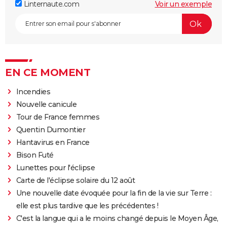
Linternaute.com
Voir un exemple
EN CE MOMENT
Incendies
Nouvelle canicule
Tour de France femmes
Quentin Dumontier
Hantavirus en France
Bison Futé
Lunettes pour l'éclipse
Carte de l'éclipse solaire du 12 août
Une nouvelle date évoquée pour la fin de la vie sur Terre :
elle est plus tardive que les précédentes !
C'est la langue qui a le moins changé depuis le Moyen Âge,