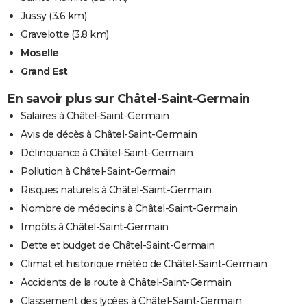
Jussy
(3.6 km)
Gravelotte
(3.8 km)
Moselle
Grand Est
En savoir plus sur Châtel-Saint-Germain
Salaires à Châtel-Saint-Germain
Avis de décès à Châtel-Saint-Germain
Délinquance à Châtel-Saint-Germain
Pollution à Châtel-Saint-Germain
Risques naturels à Châtel-Saint-Germain
Nombre de médecins à Châtel-Saint-Germain
Impôts à Châtel-Saint-Germain
Dette et budget de Châtel-Saint-Germain
Climat et historique météo de Châtel-Saint-Germain
Accidents de la route à Châtel-Saint-Germain
Classement des lycées à Châtel-Saint-Germain