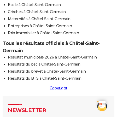
Ecole à Châtel-Saint-Germain
Crèches à Châtel-Saint-Germain
Maternités à Châtel-Saint-Germain
Entreprises à Châtel-Saint-Germain
Prix immobilier à Châtel-Saint-Germain
Tous les résultats officiels à Châtel-Saint-
Germain
Résultat municipale 2026 à Châtel-Saint-Germain
Résultats du bac à Châtel-Saint-Germain
Résultats du brevet à Châtel-Saint-Germain
Résultats du BTS à Châtel-Saint-Germain
Copyright
NEWSLETTER