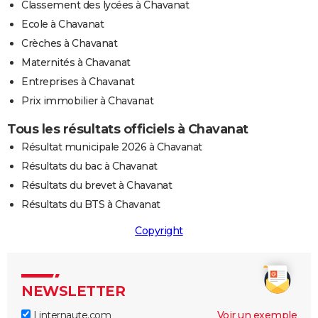
Classement des lycées à Chavanat
Ecole à Chavanat
Crèches à Chavanat
Maternités à Chavanat
Entreprises à Chavanat
Prix immobilier à Chavanat
Tous les résultats officiels à Chavanat
Résultat municipale 2026 à Chavanat
Résultats du bac à Chavanat
Résultats du brevet à Chavanat
Résultats du BTS à Chavanat
Copyright
NEWSLETTER
Linternaute.com
Voir un exemple