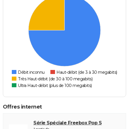
Débit inconnu
Haut-débit (de 3 à 30 megabits)
Très Haut-débit (de 30 à 100 megabits)
Ultra Haut-débit (plus de 100 megabits)
Offres internet
Série Spéciale Freebox Pop S