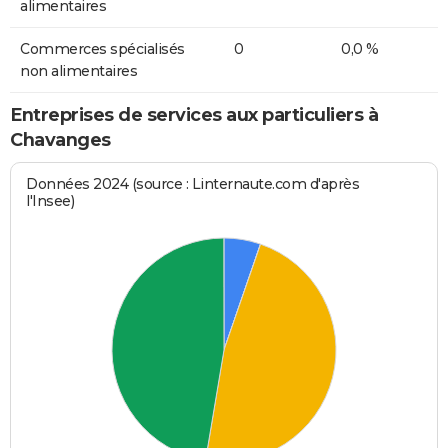
alimentaires
Commerces spécialisés
0
0,0 %
non alimentaires
Entreprises de services aux particuliers à
Chavanges
Données 2024 (source : Linternaute.com d'après
l'Insee)