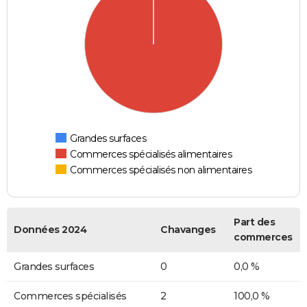
Grandes surfaces
Commerces spécialisés alimentaires
Commerces spécialisés non alimentaires
Part des
Données 2024
Chavanges
commerces
Grandes surfaces
0
0,0 %
Commerces spécialisés
2
100,0 %