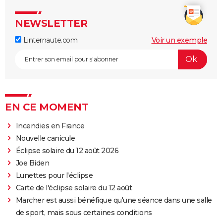
NEWSLETTER
Linternaute.com
Voir un exemple
EN CE MOMENT
Incendies en France
Nouvelle canicule
Éclipse solaire du 12 août 2026
Joe Biden
Lunettes pour l'éclipse
Carte de l'éclipse solaire du 12 août
Marcher est aussi bénéfique qu'une séance dans une salle
de sport, mais sous certaines conditions