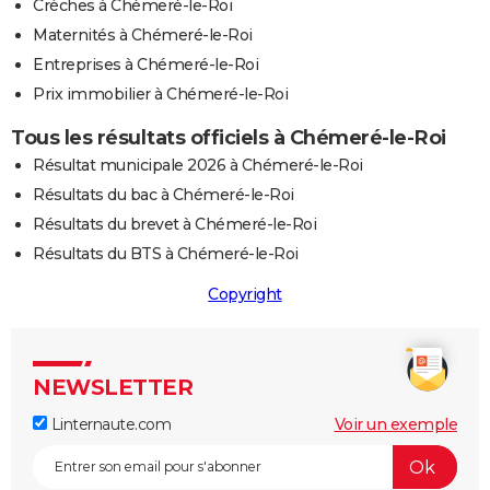
Crèches à Chémeré-le-Roi
Maternités à Chémeré-le-Roi
Entreprises à Chémeré-le-Roi
Prix immobilier à Chémeré-le-Roi
Tous les résultats officiels à Chémeré-le-Roi
Résultat municipale 2026 à Chémeré-le-Roi
Résultats du bac à Chémeré-le-Roi
Résultats du brevet à Chémeré-le-Roi
Résultats du BTS à Chémeré-le-Roi
Copyright
NEWSLETTER
Linternaute.com
Voir un exemple