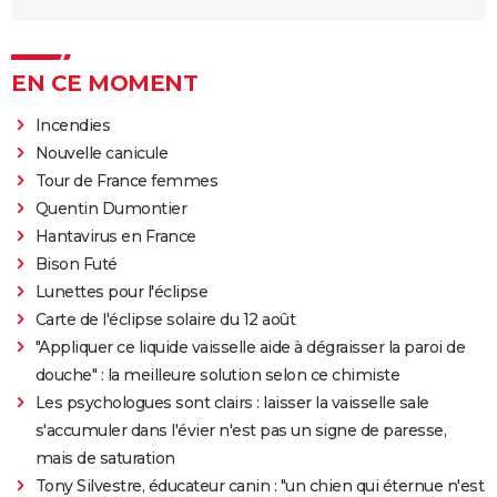
EN CE MOMENT
Incendies
Nouvelle canicule
Tour de France femmes
Quentin Dumontier
Hantavirus en France
Bison Futé
Lunettes pour l'éclipse
Carte de l'éclipse solaire du 12 août
"Appliquer ce liquide vaisselle aide à dégraisser la paroi de
douche" : la meilleure solution selon ce chimiste
Les psychologues sont clairs : laisser la vaisselle sale
s'accumuler dans l'évier n'est pas un signe de paresse,
mais de saturation
Tony Silvestre, éducateur canin : "un chien qui éternue n'est