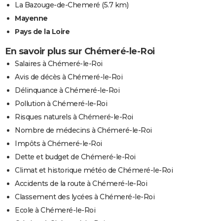
La Bazouge-de-Chemeré
(5.7 km)
Mayenne
Pays de la Loire
En savoir plus sur Chémeré-le-Roi
Salaires à Chémeré-le-Roi
Avis de décès à Chémeré-le-Roi
Délinquance à Chémeré-le-Roi
Pollution à Chémeré-le-Roi
Risques naturels à Chémeré-le-Roi
Nombre de médecins à Chémeré-le-Roi
Impôts à Chémeré-le-Roi
Dette et budget de Chémeré-le-Roi
Climat et historique météo de Chémeré-le-Roi
Accidents de la route à Chémeré-le-Roi
Classement des lycées à Chémeré-le-Roi
Ecole à Chémeré-le-Roi