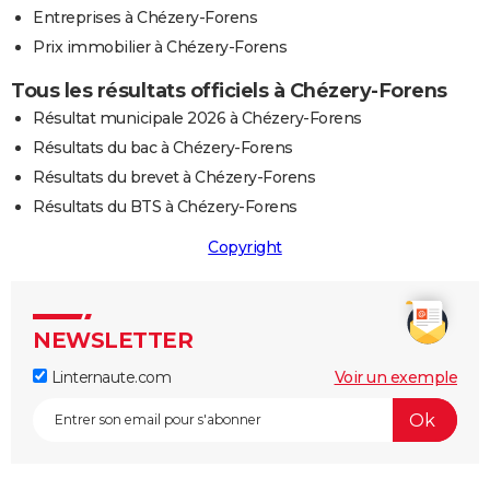
Entreprises à Chézery-Forens
Prix immobilier à Chézery-Forens
Tous les résultats officiels à Chézery-Forens
Résultat municipale 2026 à Chézery-Forens
Résultats du bac à Chézery-Forens
Résultats du brevet à Chézery-Forens
Résultats du BTS à Chézery-Forens
Copyright
NEWSLETTER
Linternaute.com
Voir un exemple