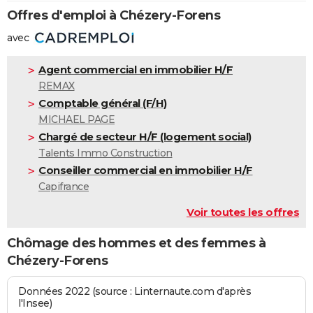
Offres d'emploi à Chézery-Forens
avec
Agent commercial en immobilier H/F
REMAX
Comptable général (F/H)
MICHAEL PAGE
Chargé de secteur H/F (logement social)
Talents Immo Construction
Conseiller commercial en immobilier H/F
Capifrance
Voir toutes les offres
Chômage des hommes et des femmes à
Chézery-Forens
Données 2022 (source : Linternaute.com d'après
l'Insee)