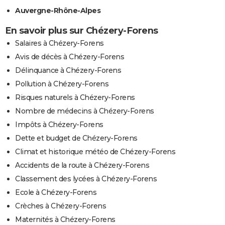
Auvergne-Rhône-Alpes
En savoir plus sur Chézery-Forens
Salaires à Chézery-Forens
Avis de décès à Chézery-Forens
Délinquance à Chézery-Forens
Pollution à Chézery-Forens
Risques naturels à Chézery-Forens
Nombre de médecins à Chézery-Forens
Impôts à Chézery-Forens
Dette et budget de Chézery-Forens
Climat et historique météo de Chézery-Forens
Accidents de la route à Chézery-Forens
Classement des lycées à Chézery-Forens
Ecole à Chézery-Forens
Crèches à Chézery-Forens
Maternités à Chézery-Forens