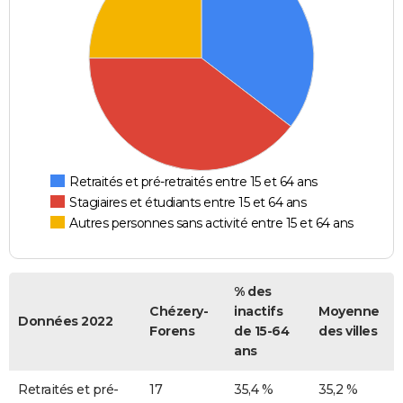
Retraités et pré-retraités entre 15 et 64 ans
Stagiaires et étudiants entre 15 et 64 ans
Autres personnes sans activité entre 15 et 64 ans
% des
Chézery-
inactifs
Moyenne
Données 2022
Forens
de 15-64
des villes
ans
Retraités et pré-
17
35,4 %
35,2 %