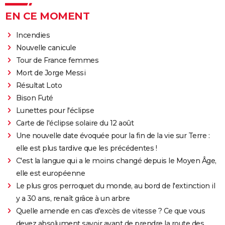
EN CE MOMENT
Incendies
Nouvelle canicule
Tour de France femmes
Mort de Jorge Messi
Résultat Loto
Bison Futé
Lunettes pour l'éclipse
Carte de l'éclipse solaire du 12 août
Une nouvelle date évoquée pour la fin de la vie sur Terre :
elle est plus tardive que les précédentes !
C'est la langue qui a le moins changé depuis le Moyen Âge,
elle est européenne
Le plus gros perroquet du monde, au bord de l'extinction il
y a 30 ans, renaît grâce à un arbre
Quelle amende en cas d'excès de vitesse ? Ce que vous
devez absolument savoir avant de prendre la route des