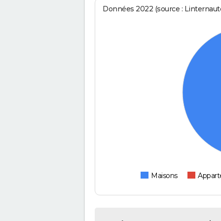
Données 2022 (source : Linternaute
Maisons
Appar