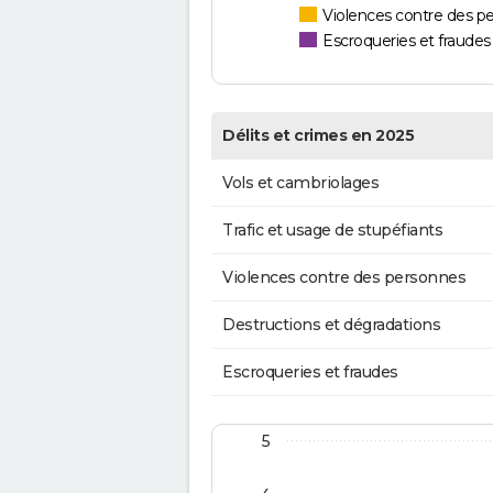
Violences contre des p
Escroqueries et fraudes
Délits et crimes en 2025
Vols et cambriolages
Trafic et usage de stupéfiants
Violences contre des personnes
Destructions et dégradations
Escroqueries et fraudes
5