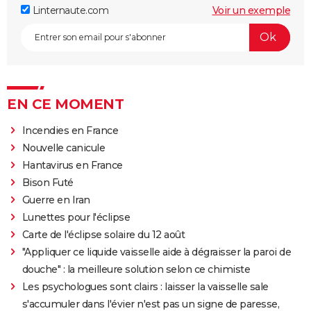
Linternaute.com
Voir un exemple
EN CE MOMENT
Incendies en France
Nouvelle canicule
Hantavirus en France
Bison Futé
Guerre en Iran
Lunettes pour l'éclipse
Carte de l'éclipse solaire du 12 août
"Appliquer ce liquide vaisselle aide à dégraisser la paroi de
douche" : la meilleure solution selon ce chimiste
Les psychologues sont clairs : laisser la vaisselle sale
s'accumuler dans l'évier n'est pas un signe de paresse,