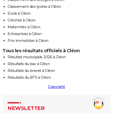
Classement des lycées à Cléon
Ecole à Cléon
Crèches à Cléon
Maternités à Cléon
Entreprises à Cléon
Prix immobilier à Cléon
Tous les résultats officiels à Cléon
Résultat municipale 2026 à Cléon
Résultats du bac à Cléon
Résultats du brevet à Cléon
Résultats du BTS à Cléon
Copyright
NEWSLETTER