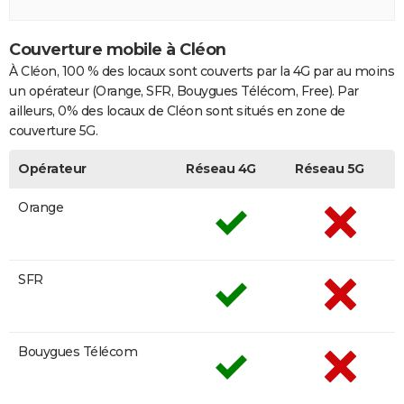
Couverture mobile à Cléon
À Cléon, 100 % des locaux sont couverts par la 4G par au moins
un opérateur (Orange, SFR, Bouygues Télécom, Free). Par
ailleurs, 0% des locaux de Cléon sont situés en zone de
couverture 5G.
Opérateur
Réseau 4G
Réseau 5G
Orange
SFR
Bouygues Télécom