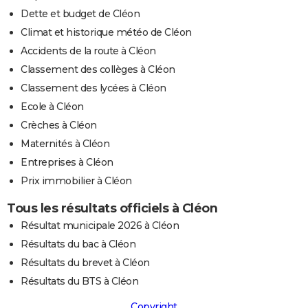
Dette et budget de Cléon
Climat et historique météo de Cléon
Accidents de la route à Cléon
Classement des collèges à Cléon
Classement des lycées à Cléon
Ecole à Cléon
Crèches à Cléon
Maternités à Cléon
Entreprises à Cléon
Prix immobilier à Cléon
Tous les résultats officiels à Cléon
Résultat municipale 2026 à Cléon
Résultats du bac à Cléon
Résultats du brevet à Cléon
Résultats du BTS à Cléon
Copyright