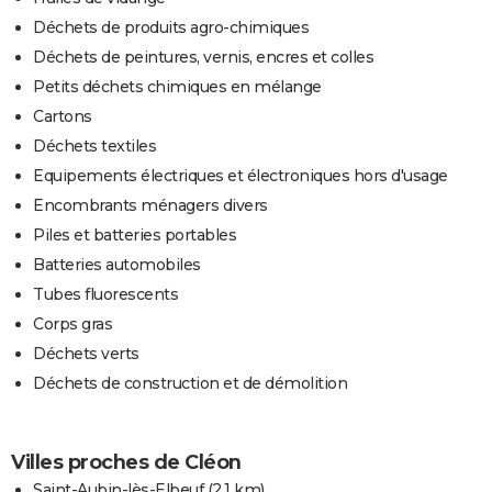
Déchets de produits agro-chimiques
Déchets de peintures, vernis, encres et colles
Petits déchets chimiques en mélange
Cartons
Déchets textiles
Equipements électriques et électroniques hors d'usage
Encombrants ménagers divers
Piles et batteries portables
Batteries automobiles
Tubes fluorescents
Corps gras
Déchets verts
Déchets de construction et de démolition
Villes proches de Cléon
Saint-Aubin-lès-Elbeuf
(2.1 km)