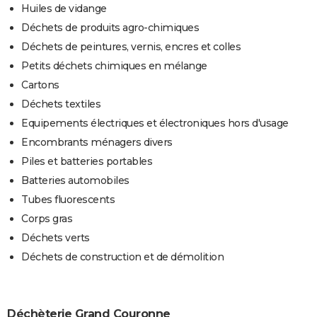
Huiles de vidange
Déchets de produits agro-chimiques
Déchets de peintures, vernis, encres et colles
Petits déchets chimiques en mélange
Cartons
Déchets textiles
Equipements électriques et électroniques hors d'usage
Encombrants ménagers divers
Piles et batteries portables
Batteries automobiles
Tubes fluorescents
Corps gras
Déchets verts
Déchets de construction et de démolition
Déchèterie Grand Couronne