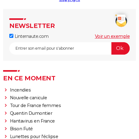
NEWSLETTER
Linternaute.com
Voir un exemple
EN CE MOMENT
Incendies
Nouvelle canicule
Tour de France femmes
Quentin Dumontier
Hantavirus en France
Bison Futé
Lunettes pour l'éclipse