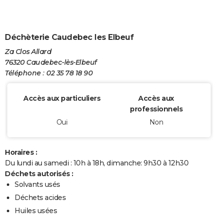
Déchèterie Caudebec les Elbeuf
Za Clos Allard
76320 Caudebec-lès-Elbeuf
Téléphone : 02 35 78 18 90
Accès aux particuliers
Accès aux
professionnels
Oui
Non
Horaires :
Du lundi au samedi : 10h à 18h, dimanche: 9h30 à 12h30
Déchets autorisés :
Solvants usés
Déchets acides
Huiles usées