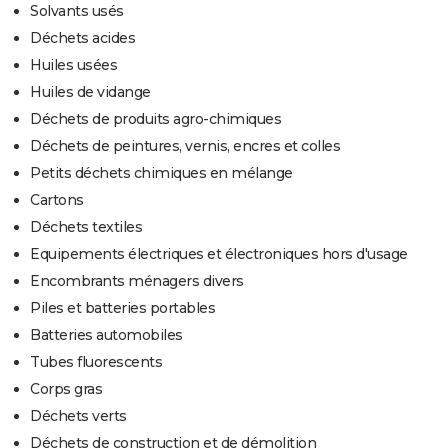
Solvants usés
Déchets acides
Huiles usées
Huiles de vidange
Déchets de produits agro-chimiques
Déchets de peintures, vernis, encres et colles
Petits déchets chimiques en mélange
Cartons
Déchets textiles
Equipements électriques et électroniques hors d'usage
Encombrants ménagers divers
Piles et batteries portables
Batteries automobiles
Tubes fluorescents
Corps gras
Déchets verts
Déchets de construction et de démolition