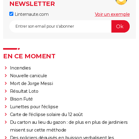
NEWSLETTER
Linternaute.com
Voir un exemple
EN CE MOMENT
Incendies
Nouvelle canicule
Mort de Jorge Messi
Résultat Loto
Bison Futé
Lunettes pour l'éclipse
Carte de l'éclipse solaire du 12 août
Du carton au lieu du gazon : de plus en plus de jardiniers
misent sur cette méthode
Des policiers déguisés en buisson verbalisent les