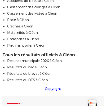
Accidents de la route à Cléon
Classement des collèges à Cléon
Classement des lycées à Cléon
Ecole à Cléon
Crèches à Cléon
Maternités à Cléon
Entreprises à Cléon
Prix immobilier à Cléon
Tous les résultats officiels à Cléon
Résultat municipale 2026 à Cléon
Résultats du bac à Cléon
Résultats du brevet à Cléon
Résultats du BTS à Cléon
Copyright