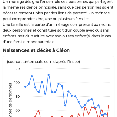
Un ménage désigne l'ensemble des personnes qui partagent
la même résidence principale, sans que ces personnes soient
nécessairement unies par des liens de parenté. Un ménage
peut comprendre zéro, une ou plusieurs familles.
Une famille est la partie d'un ménage comprenant au moins
deux personnes et constituée soit d'un couple avec ou sans
enfants, soit d'un adulte avec son ou ses enfant(s) dans le cas
d'une famille monoparentale.
Naissances et décès à Cléon
(source : Linternaute.com d'après l'Insee)
120
100
Nombre de personnes
80
60