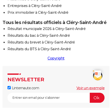
Entreprises à Cléry-Saint-André
Prix immobilier à Cléry-Saint-André
Tous les résultats officiels à Cléry-Saint-André
Résultat municipale 2026 à Cléry-Saint-André
Résultats du bac à Cléry-Saint-André
Résultats du brevet à Cléry-Saint-André
Résultats du BTS à Cléry-Saint-André
Copyright
NEWSLETTER
Linternaute.com
Voir un exemple