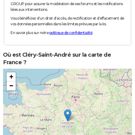
GROUP pour assurer la modération de ses forums et les notifications
liées aux interventions.
Vous bénéficiez d'un droit d'accès, de rectification et d'effacement de
vos données personnelles dans les limites prévues par la loi.
En savoir plus sur notre
politique de confidentialité
.
Où est Cléry-Saint-André sur la carte de
France ?
+
−