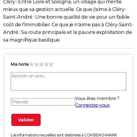
Cléry : Entre Loire et Sologne, un village qui mérite
mieux que sa gestion actuelle. Ce que j'aime à Cléry-
Saint-André : Une bonne qualité de vie pour un faible
coût de l'immobilier. Ce que je n'aime pas à Cléry-Saint-
André : Sa route principale et la pauvre exploitation de
sa magnifique basilique.
Ma note
Vous êtes membre ?
Connectez-vous
Les informations recueillies sont destinées à CCM BENCHMARK