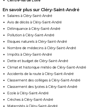
Centre-Val de Loire
En savoir plus sur Cléry-Saint-André
Salaires à Cléry-Saint-André
Avis de décès à Cléry-Saint-André
Délinquance à Cléry-Saint-André
Pollution à Cléry-Saint-André
Risques naturels à Cléry-Saint-André
Nombre de médecins à Cléry-Saint-André
Impôts à Cléry-Saint-André
Dette et budget de Cléry-Saint-André
Climat et historique météo de Cléry-Saint-André
Accidents de la route à Cléry-Saint-André
Classement des collèges à Cléry-Saint-André
Classement des lycées à Cléry-Saint-André
Ecole à Cléry-Saint-André
Crèches à Cléry-Saint-André
Maternités à Cléry-Saint-André