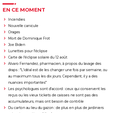
EN CE MOMENT
Incendies
Nouvelle canicule
Orages
Mort de Dominique Frot
Joe Biden
Lunettes pour l'éclipse
Carte de l'éclipse solaire du 12 août
Alvaro Fernandez, pharmacien, à propos du lavage des
draps : "L'idéal est de les changer une fois par semaine, ou
au maximum tous les dix jours. Cependant, il y a des
nuances importantes"
Les psychologues sont d'accord : ceux qui conservent les
reçus ou les vieux tickets de caisses ne sont pas des
accumulateurs, mais ont besoin de contrôle
Du carton au lieu du gazon : de plus en plus de jardiniers