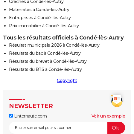
Crèches à Condé-lès-Autry
Maternités à Condé-lès-Autry
Entreprises à Condé-lès-Autry
Prix immobilier à Condé-lès-Autry
Tous les résultats officiels à Condé-lès-Autry
Résultat municipale 2026 à Condé-lès-Autry
Résultats du bac à Condé-lès-Autry
Résultats du brevet à Condé-lès-Autry
Résultats du BTS à Condé-lès-Autry
Copyright
NEWSLETTER
Linternaute.com
Voir un exemple