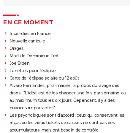
EN CE MOMENT
Incendies en France
Nouvelle canicule
Orages
Mort de Dominique Frot
Joe Biden
Lunettes pour l'éclipse
Carte de l'éclipse solaire du 12 août
Alvaro Fernandez, pharmacien, à propos du lavage des
draps : "L'idéal est de les changer une fois par semaine, ou
au maximum tous les dix jours. Cependant, il y a des
nuances importantes"
Les psychologues sont d'accord : ceux qui conservent les
reçus ou les vieux tickets de caisses ne sont pas des
accumulateurs, mais ont besoin de contrôle