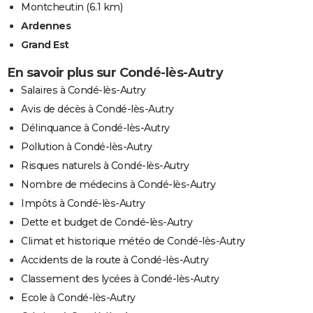
Montcheutin
(6.1 km)
Ardennes
Grand Est
En savoir plus sur Condé-lès-Autry
Salaires à Condé-lès-Autry
Avis de décès à Condé-lès-Autry
Délinquance à Condé-lès-Autry
Pollution à Condé-lès-Autry
Risques naturels à Condé-lès-Autry
Nombre de médecins à Condé-lès-Autry
Impôts à Condé-lès-Autry
Dette et budget de Condé-lès-Autry
Climat et historique météo de Condé-lès-Autry
Accidents de la route à Condé-lès-Autry
Classement des lycées à Condé-lès-Autry
Ecole à Condé-lès-Autry