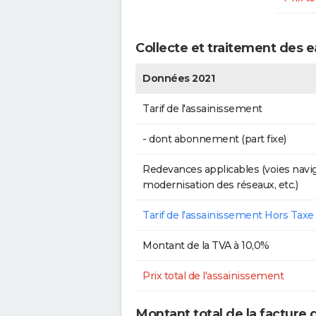
Collecte et traitement des e
Données 2021
Tarif de l'assainissement
- dont abonnement (part fixe)
Redevances applicables (voies navig
modernisation des réseaux, etc.)
Tarif de l'assainissement Hors Taxe
Montant de la TVA à 10,0%
Prix total de l'assainissement
Montant total de la facture 