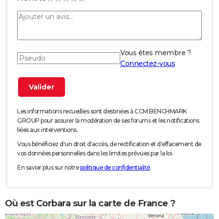
Vous êtes membre ?
Connectez-vous
Les informations recueillies sont destinées à CCM BENCHMARK
GROUP pour assurer la modération de ses forums et les notifications
liées aux interventions.
Vous bénéficiez d'un droit d'accès, de rectification et d'effacement de
vos données personnelles dans les limites prévues par la loi.
En savoir plus sur notre
politique de confidentialité
.
Où est Corbara sur la carte de France ?