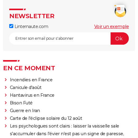
NEWSLETTER
Linternaute.com
Voir un exemple
EN CE MOMENT
Incendies en France
Canicule d'août
Hantavirus en France
Bison Futé
Guerre en Iran
Carte de l'éclipse solaire du 12 août
Les psychologues sont clairs : laisser la vaisselle sale
s'accumuler dans l'évier n'est pas un signe de paresse,