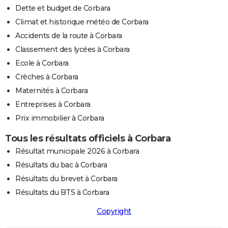
Dette et budget de Corbara
Climat et historique météo de Corbara
Accidents de la route à Corbara
Classement des lycées à Corbara
Ecole à Corbara
Crèches à Corbara
Maternités à Corbara
Entreprises à Corbara
Prix immobilier à Corbara
Tous les résultats officiels à Corbara
Résultat municipale 2026 à Corbara
Résultats du bac à Corbara
Résultats du brevet à Corbara
Résultats du BTS à Corbara
Copyright