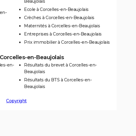
Beaujolais
Ecole à Corcelles-en-Beaujolais
en-
Crèches à Corcelles-en-Beaujolais
Maternités à Corcelles-en-Beaujolais
Entreprises à Corcelles-en-Beaujolais
Prix immobilier à Corcelles-en-Beaujolais
à Corcelles-en-Beaujolais
les-en-
Résultats du brevet à Corcelles-en-
Beaujolais
Résultats du BTS à Corcelles-en-
Beaujolais
Copyright