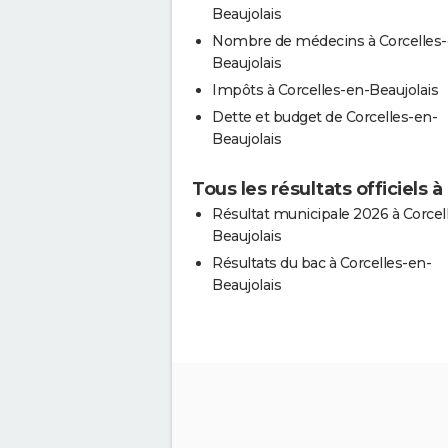
Beaujolais
Nombre de médecins à Corcelles-
Beaujolais
Impôts à Corcelles-en-Beaujolais
Dette et budget de Corcelles-en-
Beaujolais
Tous les résultats officiels 
Résultat municipale 2026 à Corcel
Beaujolais
Résultats du bac à Corcelles-en-
Beaujolais