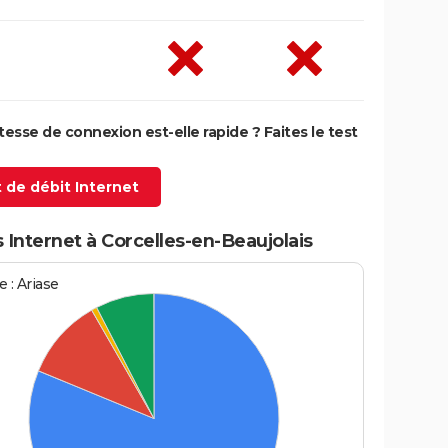
itesse de connexion est-elle rapide ? Faites le test
 de débit Internet
 Internet à Corcelles-en-Beaujolais
 : Ariase