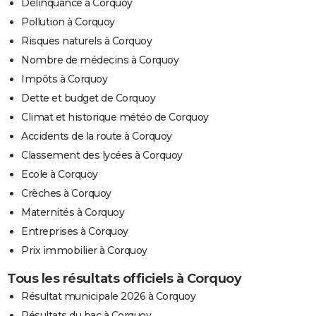
Délinquance à Corquoy
Pollution à Corquoy
Risques naturels à Corquoy
Nombre de médecins à Corquoy
Impôts à Corquoy
Dette et budget de Corquoy
Climat et historique météo de Corquoy
Accidents de la route à Corquoy
Classement des lycées à Corquoy
Ecole à Corquoy
Crèches à Corquoy
Maternités à Corquoy
Entreprises à Corquoy
Prix immobilier à Corquoy
Tous les résultats officiels à Corquoy
Résultat municipale 2026 à Corquoy
Résultats du bac à Corquoy