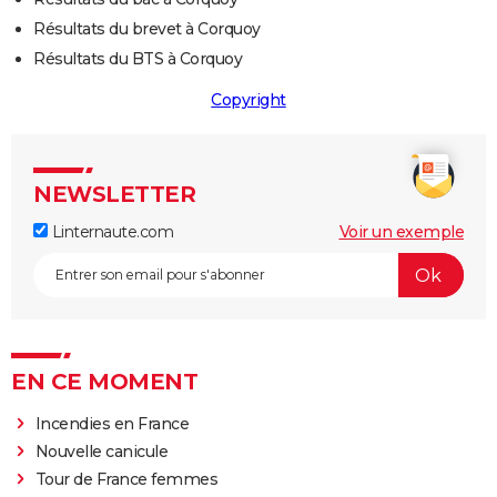
Résultats du brevet à Corquoy
Résultats du BTS à Corquoy
Copyright
NEWSLETTER
Linternaute.com
Voir un exemple
EN CE MOMENT
Incendies en France
Nouvelle canicule
Tour de France femmes