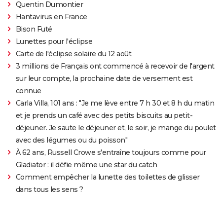
Quentin Dumontier
Hantavirus en France
Bison Futé
Lunettes pour l'éclipse
Carte de l'éclipse solaire du 12 août
3 millions de Français ont commencé à recevoir de l'argent
sur leur compte, la prochaine date de versement est
connue
Carla Villa, 101 ans : "Je me lève entre 7 h 30 et 8 h du matin
et je prends un café avec des petits biscuits au petit-
déjeuner. Je saute le déjeuner et, le soir, je mange du poulet
avec des légumes ou du poisson"
À 62 ans, Russell Crowe s'entraîne toujours comme pour
Gladiator : il défie même une star du catch
Comment empêcher la lunette des toilettes de glisser
dans tous les sens ?