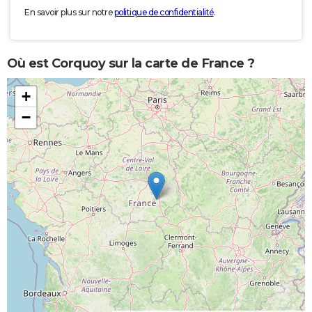
En savoir plus sur notre
politique de confidentialité
.
Où est Corquoy sur la carte de France ?
+
−