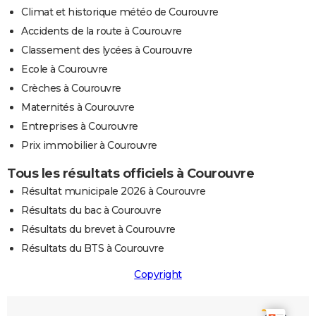
Climat et historique météo de Courouvre
Accidents de la route à Courouvre
Classement des lycées à Courouvre
Ecole à Courouvre
Crèches à Courouvre
Maternités à Courouvre
Entreprises à Courouvre
Prix immobilier à Courouvre
Tous les résultats officiels à Courouvre
Résultat municipale 2026 à Courouvre
Résultats du bac à Courouvre
Résultats du brevet à Courouvre
Résultats du BTS à Courouvre
Copyright