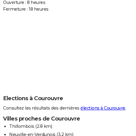
Ouverture : 8 heures
Fermeture : 18 heures
Elections à Courouvre
Consultez les résultats des dernières
élections à Courouvre
.
Villes proches de Courouvre
Thillombois
(2.8 km)
Neuville-en-Verdunois
(3.2 km)