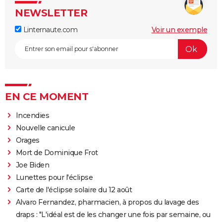
NEWSLETTER
Linternaute.com
Voir un exemple
EN CE MOMENT
Incendies
Nouvelle canicule
Orages
Mort de Dominique Frot
Joe Biden
Lunettes pour l'éclipse
Carte de l'éclipse solaire du 12 août
Alvaro Fernandez, pharmacien, à propos du lavage des
draps : "L'idéal est de les changer une fois par semaine, ou