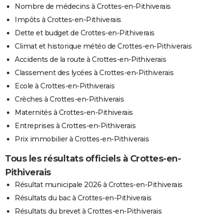
Nombre de médecins à Crottes-en-Pithiverais
Impôts à Crottes-en-Pithiverais
Dette et budget de Crottes-en-Pithiverais
Climat et historique météo de Crottes-en-Pithiverais
Accidents de la route à Crottes-en-Pithiverais
Classement des lycées à Crottes-en-Pithiverais
Ecole à Crottes-en-Pithiverais
Crèches à Crottes-en-Pithiverais
Maternités à Crottes-en-Pithiverais
Entreprises à Crottes-en-Pithiverais
Prix immobilier à Crottes-en-Pithiverais
Tous les résultats officiels à Crottes-en-
Pithiverais
Résultat municipale 2026 à Crottes-en-Pithiverais
Résultats du bac à Crottes-en-Pithiverais
Résultats du brevet à Crottes-en-Pithiverais