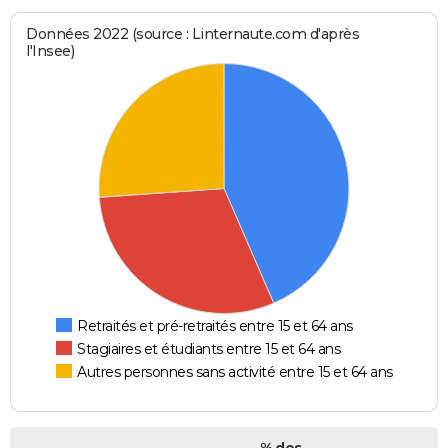
Données 2022 (source : Linternaute.com d'après
l'Insee)
Retraités et pré-retraités entre 15 et 64 ans
Stagiaires et étudiants entre 15 et 64 ans
Autres personnes sans activité entre 15 et 64 ans