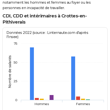
notamment les hommes et femmes au foyer ou les
personnes en incapacité de travailler.
CDI, CDD et intérimaires à Crottes-en-
Pithiverais
Données 2022 (source : Linternaute.com d'après
l'Insee)
75
Nombre de salariés
50
25
0
Hommes
Femmes