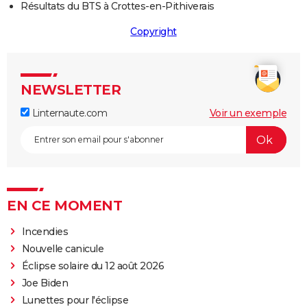
Résultats du BTS à Crottes-en-Pithiverais
Copyright
NEWSLETTER
Linternaute.com
Voir un exemple
EN CE MOMENT
Incendies
Nouvelle canicule
Éclipse solaire du 12 août 2026
Joe Biden
Lunettes pour l'éclipse