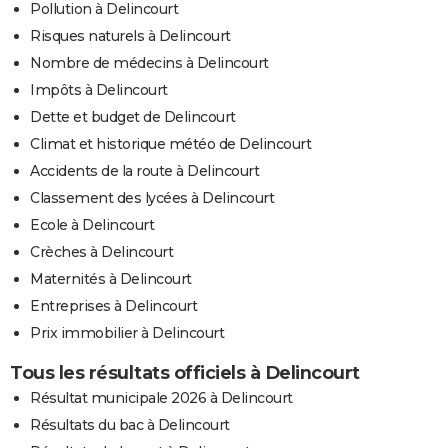
Pollution à Delincourt
Risques naturels à Delincourt
Nombre de médecins à Delincourt
Impôts à Delincourt
Dette et budget de Delincourt
Climat et historique météo de Delincourt
Accidents de la route à Delincourt
Classement des lycées à Delincourt
Ecole à Delincourt
Crèches à Delincourt
Maternités à Delincourt
Entreprises à Delincourt
Prix immobilier à Delincourt
Tous les résultats officiels à Delincourt
Résultat municipale 2026 à Delincourt
Résultats du bac à Delincourt