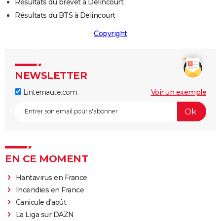
Résultats du brevet à Delincourt
Résultats du BTS à Delincourt
Copyright
NEWSLETTER
Linternaute.com
Voir un exemple
EN CE MOMENT
Hantavirus en France
Incendies en France
Canicule d'août
La Liga sur DAZN