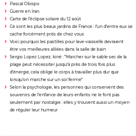
Pascal Obispo
Guerre en Iran
Carte de l'éclipse solaire du 12 août
Ce sont les plus beaux jardins de France : l'un d'entre eux se
cache forcément près de chez vous
Voici pourquoi les pastilles pour lave-vaisselle devraient
être vos meilleures alliées dans la salle de bain
Sergio Lopez Lopez, kiné : "Marcher sur le sable sec de la
plage peut nécessiter jusqu'à près de trois fois plus
d'énergie, cela oblige le corps à travailler plus dur que
lorsqu'on marche sur un sol ferme"
Selon la psychologie, les personnes qui conservent des
souvenirs de l'enfance de leurs enfants ne le font pas
seulement par nostalgie : elles y trouvent aussi un moyen
de réguler leur humeur