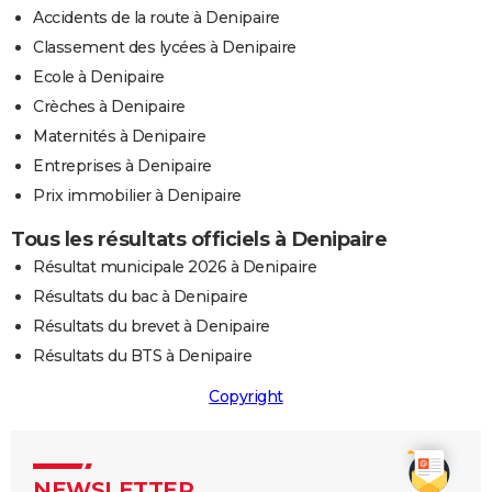
Accidents de la route à Denipaire
Classement des lycées à Denipaire
Ecole à Denipaire
Crèches à Denipaire
Maternités à Denipaire
Entreprises à Denipaire
Prix immobilier à Denipaire
Tous les résultats officiels à Denipaire
Résultat municipale 2026 à Denipaire
Résultats du bac à Denipaire
Résultats du brevet à Denipaire
Résultats du BTS à Denipaire
Copyright
NEWSLETTER