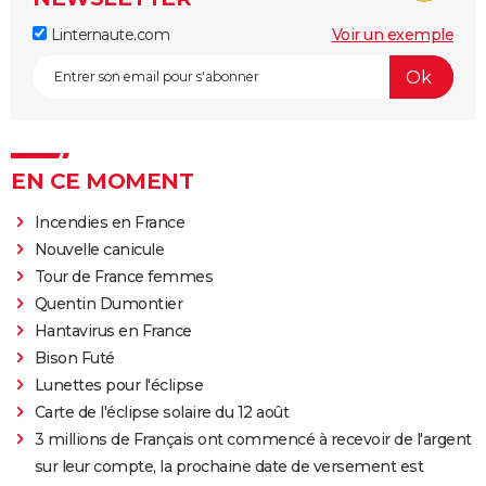
Linternaute.com
Voir un exemple
EN CE MOMENT
Incendies en France
Nouvelle canicule
Tour de France femmes
Quentin Dumontier
Hantavirus en France
Bison Futé
Lunettes pour l'éclipse
Carte de l'éclipse solaire du 12 août
3 millions de Français ont commencé à recevoir de l'argent
sur leur compte, la prochaine date de versement est