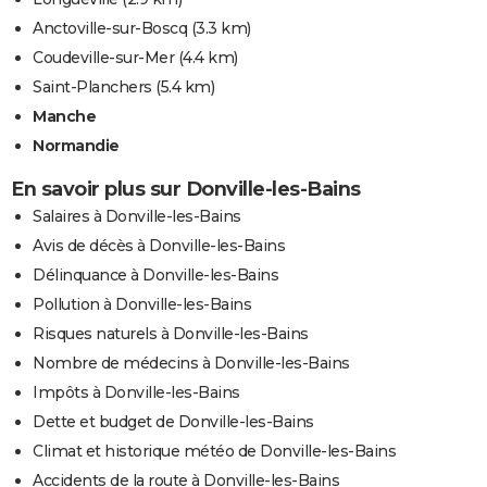
Anctoville-sur-Boscq
(3.3 km)
Coudeville-sur-Mer
(4.4 km)
Saint-Planchers
(5.4 km)
Manche
Normandie
En savoir plus sur Donville-les-Bains
Salaires à Donville-les-Bains
Avis de décès à Donville-les-Bains
Délinquance à Donville-les-Bains
Pollution à Donville-les-Bains
Risques naturels à Donville-les-Bains
Nombre de médecins à Donville-les-Bains
Impôts à Donville-les-Bains
Dette et budget de Donville-les-Bains
Climat et historique météo de Donville-les-Bains
Accidents de la route à Donville-les-Bains