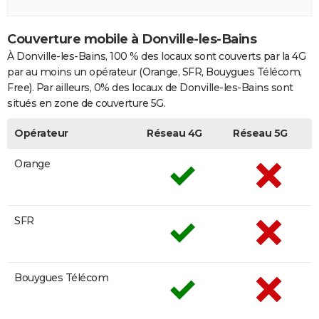
Couverture mobile à Donville-les-Bains
À Donville-les-Bains, 100 % des locaux sont couverts par la 4G
par au moins un opérateur (Orange, SFR, Bouygues Télécom,
Free). Par ailleurs, 0% des locaux de Donville-les-Bains sont
situés en zone de couverture 5G.
Opérateur
Réseau 4G
Réseau 5G
Orange
SFR
Bouygues Télécom