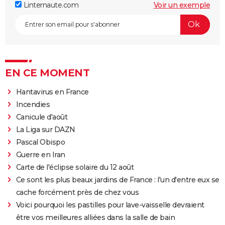
Linternaute.com
Voir un exemple
EN CE MOMENT
Hantavirus en France
Incendies
Canicule d'août
La Liga sur DAZN
Pascal Obispo
Guerre en Iran
Carte de l'éclipse solaire du 12 août
Ce sont les plus beaux jardins de France : l'un d'entre eux se
cache forcément près de chez vous
Voici pourquoi les pastilles pour lave-vaisselle devraient
être vos meilleures alliées dans la salle de bain