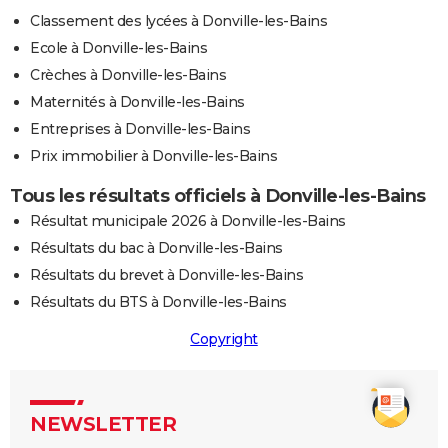
Classement des lycées à Donville-les-Bains
Ecole à Donville-les-Bains
Crèches à Donville-les-Bains
Maternités à Donville-les-Bains
Entreprises à Donville-les-Bains
Prix immobilier à Donville-les-Bains
Tous les résultats officiels à Donville-les-Bains
Résultat municipale 2026 à Donville-les-Bains
Résultats du bac à Donville-les-Bains
Résultats du brevet à Donville-les-Bains
Résultats du BTS à Donville-les-Bains
Copyright
NEWSLETTER