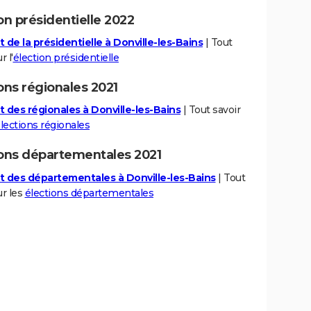
on présidentielle 2022
 de la présidentielle à Donville-les-Bains
| Tout
r l'
élection présidentielle
ons régionales 2021
t des régionales à Donville-les-Bains
| Tout savoir
lections régionales
ions départementales 2021
t des départementales à Donville-les-Bains
| Tout
ur les
élections départementales