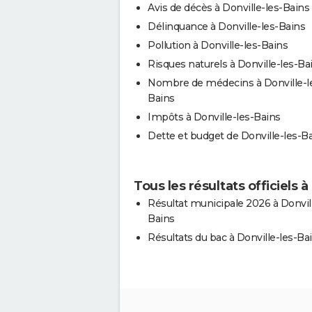
Avis de décès à Donville-les-Bains
Délinquance à Donville-les-Bains
Pollution à Donville-les-Bains
Risques naturels à Donville-les-Ba
Nombre de médecins à Donville-l
Bains
Impôts à Donville-les-Bains
Dette et budget de Donville-les-B
Tous les résultats officiels à
Résultat municipale 2026 à Donvill
Bains
Résultats du bac à Donville-les-Ba