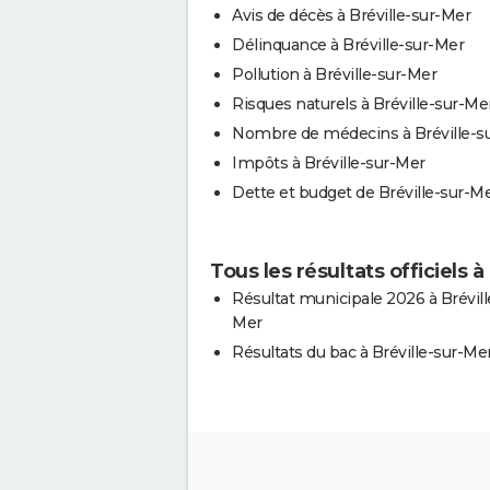
Avis de décès à Bréville-sur-Mer
Délinquance à Bréville-sur-Mer
Pollution à Bréville-sur-Mer
Risques naturels à Bréville-sur-Me
Nombre de médecins à Bréville-s
Impôts à Bréville-sur-Mer
Dette et budget de Bréville-sur-M
Tous les résultats officiels à
Résultat municipale 2026 à Brévill
Mer
Résultats du bac à Bréville-sur-Me