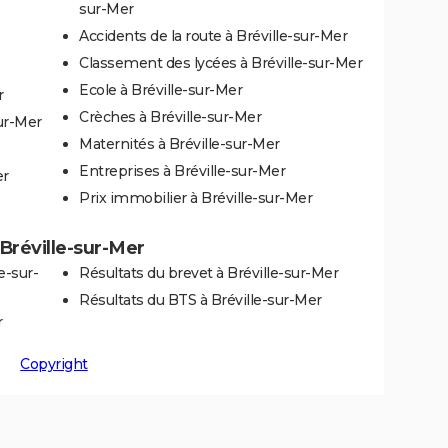
sur-Mer
Accidents de la route à Bréville-sur-Mer
Classement des lycées à Bréville-sur-Mer
Ecole à Bréville-sur-Mer
r
Crèches à Bréville-sur-Mer
ur-Mer
Maternités à Bréville-sur-Mer
Entreprises à Bréville-sur-Mer
er
Prix immobilier à Bréville-sur-Mer
 Bréville-sur-Mer
e-sur-
Résultats du brevet à Bréville-sur-Mer
Résultats du BTS à Bréville-sur-Mer
r
Copyright