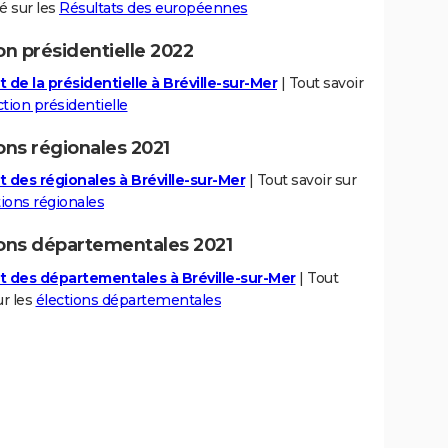
té sur les
Résultats des européennes
on présidentielle 2022
 de la présidentielle à Bréville-sur-Mer
| Tout savoir
ction présidentielle
ons régionales 2021
t des régionales à Bréville-sur-Mer
| Tout savoir sur
tions régionales
ions départementales 2021
t des départementales à Bréville-sur-Mer
| Tout
ur les
élections départementales