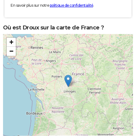
En savoir plus sur notre
politique de confidentialité
.
Où est Droux sur la carte de France ?
+
−