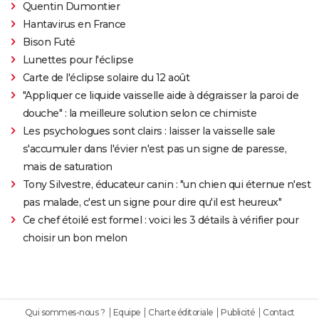
Quentin Dumontier
Hantavirus en France
Bison Futé
Lunettes pour l'éclipse
Carte de l'éclipse solaire du 12 août
"Appliquer ce liquide vaisselle aide à dégraisser la paroi de
douche" : la meilleure solution selon ce chimiste
Les psychologues sont clairs : laisser la vaisselle sale
s'accumuler dans l'évier n'est pas un signe de paresse,
mais de saturation
Tony Silvestre, éducateur canin : "un chien qui éternue n'est
pas malade, c'est un signe pour dire qu'il est heureux"
Ce chef étoilé est formel : voici les 3 détails à vérifier pour
choisir un bon melon
Qui sommes-nous ?
Equipe
Charte éditoriale
Publicité
Contact