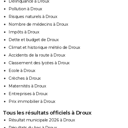
Délinquance à Droux
Pollution à Droux
Risques naturels à Droux
Nombre de médecins à Droux
Impôts à Droux
Dette et budget de Droux
Climat et historique météo de Droux
Accidents de la route à Droux
Classement des lycées à Droux
Ecole à Droux
Crèches à Droux
Maternités à Droux
Entreprises à Droux
Prix immobilier à Droux
Tous les résultats officiels à Droux
Résultat municipale 2026 à Droux
Résultats du bac à Droux