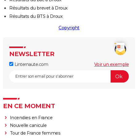
Résultats du brevet à Droux
Résultats du BTS à Droux
Copyright
NEWSLETTER
Linternaute.com
Voir un exemple
EN CE MOMENT
Incendies en France
Nouvelle canicule
Tour de France femmes