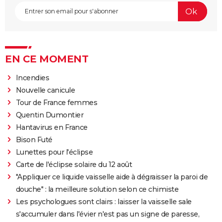
EN CE MOMENT
Incendies
Nouvelle canicule
Tour de France femmes
Quentin Dumontier
Hantavirus en France
Bison Futé
Lunettes pour l'éclipse
Carte de l'éclipse solaire du 12 août
"Appliquer ce liquide vaisselle aide à dégraisser la paroi de
douche" : la meilleure solution selon ce chimiste
Les psychologues sont clairs : laisser la vaisselle sale
s'accumuler dans l'évier n'est pas un signe de paresse,