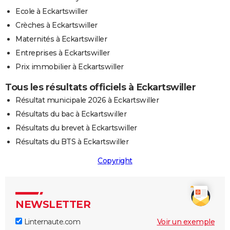
Ecole à Eckartswiller
Crèches à Eckartswiller
Maternités à Eckartswiller
Entreprises à Eckartswiller
Prix immobilier à Eckartswiller
Tous les résultats officiels à Eckartswiller
Résultat municipale 2026 à Eckartswiller
Résultats du bac à Eckartswiller
Résultats du brevet à Eckartswiller
Résultats du BTS à Eckartswiller
Copyright
NEWSLETTER
Linternaute.com
Voir un exemple