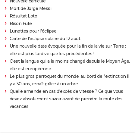
Nouvelle canicule
Mort de Jorge Messi
Résultat Loto
Bison Futé
Lunettes pour l'éclipse
Carte de l'éclipse solaire du 12 août
Une nouvelle date évoquée pour la fin de la vie sur Terre :
elle est plus tardive que les précédentes !
C'est la langue qui a le moins changé depuis le Moyen Âge,
elle est européenne
Le plus gros perroquet du monde, au bord de l'extinction il
y a 30 ans, renaît grâce à un arbre
Quelle amende en cas d'excès de vitesse ? Ce que vous
devez absolument savoir avant de prendre la route des
vacances