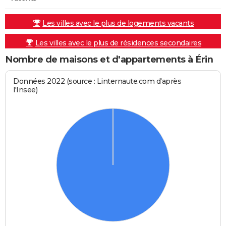
Les villes avec le plus de logements vacants
Les villes avec le plus de résidences secondaires
Nombre de maisons et d'appartements à Érin
Données 2022 (source : Linternaute.com d'après
l'Insee)