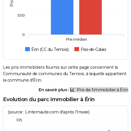
500
0
Prix médian
Érin (CC du Ternois)
Pas-de-Calais
Les prix immobiliers fournis sur cette page concernent la
Communauté de communes du Ternois, à laquelle appartient
la commune d'Érin.
En savoir plus :
Prix de l'immobilier à Érin
Evolution du parc immobilier à Érin
(source : Linternaute.com d'après l'Insee)
105