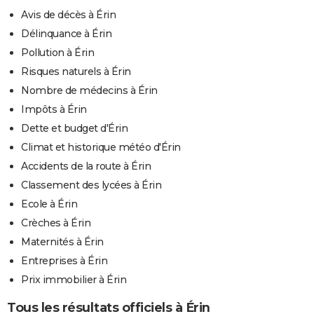
Avis de décès à Érin
Délinquance à Érin
Pollution à Érin
Risques naturels à Érin
Nombre de médecins à Érin
Impôts à Érin
Dette et budget d'Érin
Climat et historique météo d'Érin
Accidents de la route à Érin
Classement des lycées à Érin
Ecole à Érin
Crèches à Érin
Maternités à Érin
Entreprises à Érin
Prix immobilier à Érin
Tous les résultats officiels à Érin