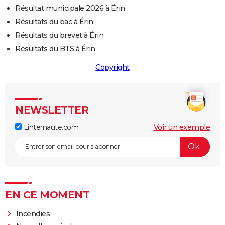
Résultat municipale 2026 à Érin
Résultats du bac à Érin
Résultats du brevet à Érin
Résultats du BTS à Érin
Copyright
NEWSLETTER
Linternaute.com
Voir un exemple
EN CE MOMENT
Incendies