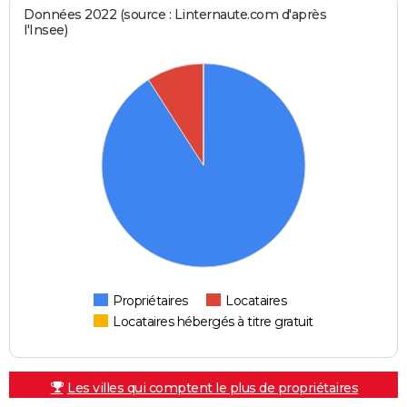
Données 2022 (source : Linternaute.com d'après
l'Insee)
Propriétaires
Locataires
Locataires hébergés à titre gratuit
Les villes qui comptent le plus de propriétaires