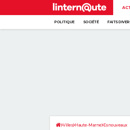
AC
POLITIQUE
SOCIÉTÉ
FAITS DIVER
Villes
Haute-Marne
Esnouveaux