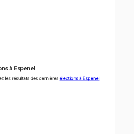
ons à Espenel
z les résultats des dernières
élections à Espenel
.