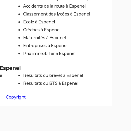
Accidents de la route à Espenel
Classement des lycées à Espenel
Ecole à Espenel
Crèches à Espenel
Maternités à Espenel
Entreprises à Espenel
Prix immobilier à Espenel
à Espenel
el
Résultats du brevet à Espenel
Résultats du BTS à Espenel
Copyright