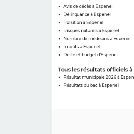
Avis de décès à Espenel
Délinquance à Espenel
Pollution à Espenel
Risques naturels à Espenel
Nombre de médecins à Espenel
Impôts à Espenel
Dette et budget d'Espenel
Tous les résultats officiels 
Résultat municipale 2026 à Espen
Résultats du bac à Espenel