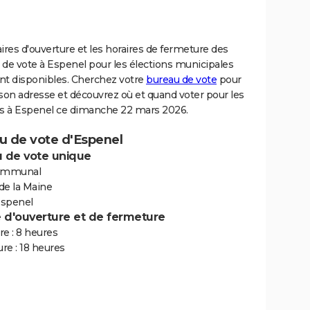
ires d'ouverture et les horaires de fermeture des
 de vote à Espenel pour les élections municipales
nt disponibles. Cherchez votre
bureau de vote
pour
son adresse et découvrez où et quand voter pour les
ns à Espenel ce dimanche 22 mars 2026.
u de vote d'Espenel
 de vote unique
communal
 de la Maine
spenel
e d'ouverture et de fermeture
e : 8 heures
re : 18 heures