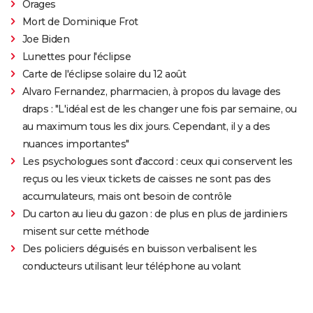
Orages
Mort de Dominique Frot
Joe Biden
Lunettes pour l'éclipse
Carte de l'éclipse solaire du 12 août
Alvaro Fernandez, pharmacien, à propos du lavage des
draps : "L'idéal est de les changer une fois par semaine, ou
au maximum tous les dix jours. Cependant, il y a des
nuances importantes"
Les psychologues sont d'accord : ceux qui conservent les
reçus ou les vieux tickets de caisses ne sont pas des
accumulateurs, mais ont besoin de contrôle
Du carton au lieu du gazon : de plus en plus de jardiniers
misent sur cette méthode
Des policiers déguisés en buisson verbalisent les
conducteurs utilisant leur téléphone au volant