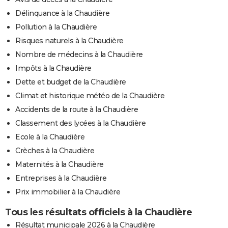
Délinquance à la Chaudière
Pollution à la Chaudière
Risques naturels à la Chaudière
Nombre de médecins à la Chaudière
Impôts à la Chaudière
Dette et budget de la Chaudière
Climat et historique météo de la Chaudière
Accidents de la route à la Chaudière
Classement des lycées à la Chaudière
Ecole à la Chaudière
Crèches à la Chaudière
Maternités à la Chaudière
Entreprises à la Chaudière
Prix immobilier à la Chaudière
Tous les résultats officiels à la Chaudière
Résultat municipale 2026 à la Chaudière