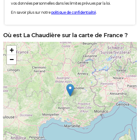
vos données personnelles dans les limites prévues par la loi.
En savoir plus sur notre
politique de confidentialité
.
Où est La Chaudière sur la carte de France ?
+
−