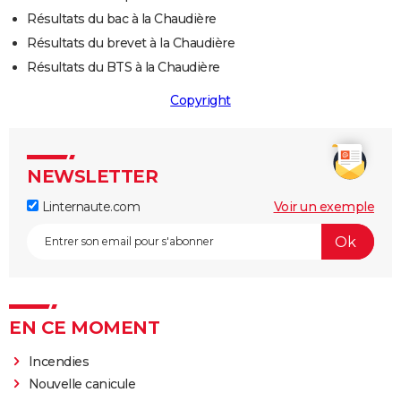
Résultats du bac à la Chaudière
Résultats du brevet à la Chaudière
Résultats du BTS à la Chaudière
Copyright
NEWSLETTER
Linternaute.com
Voir un exemple
EN CE MOMENT
Incendies
Nouvelle canicule