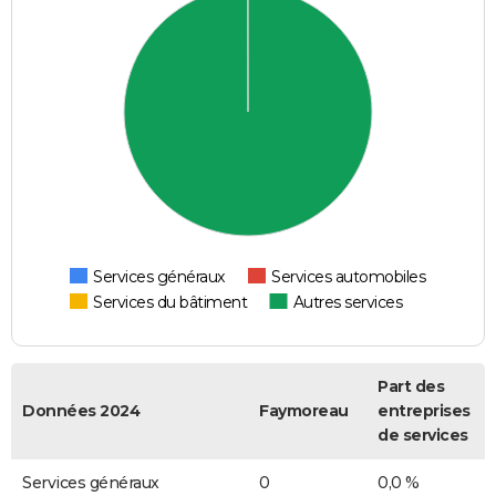
Services généraux
Services automobiles
Services du bâtiment
Autres services
Part des
Données 2024
Faymoreau
entreprises
de services
Services généraux
0
0,0 %