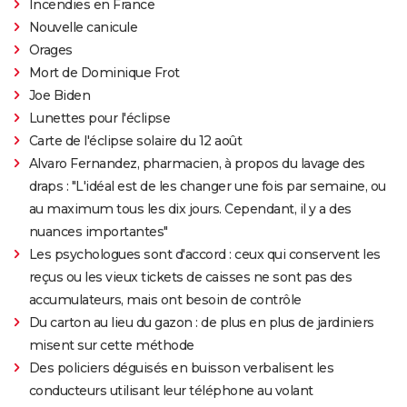
Incendies en France
Nouvelle canicule
Orages
Mort de Dominique Frot
Joe Biden
Lunettes pour l'éclipse
Carte de l'éclipse solaire du 12 août
Alvaro Fernandez, pharmacien, à propos du lavage des
draps : "L'idéal est de les changer une fois par semaine, ou
au maximum tous les dix jours. Cependant, il y a des
nuances importantes"
Les psychologues sont d'accord : ceux qui conservent les
reçus ou les vieux tickets de caisses ne sont pas des
accumulateurs, mais ont besoin de contrôle
Du carton au lieu du gazon : de plus en plus de jardiniers
misent sur cette méthode
Des policiers déguisés en buisson verbalisent les
conducteurs utilisant leur téléphone au volant