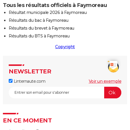
Tous les résultats officiels à Faymoreau
Résultat municipale 2026 à Faymoreau
Résultats du bac à Faymoreau
Résultats du brevet à Faymoreau
Résultats du BTS à Faymoreau
Copyright
NEWSLETTER
Linternaute.com
Voir un exemple
EN CE MOMENT