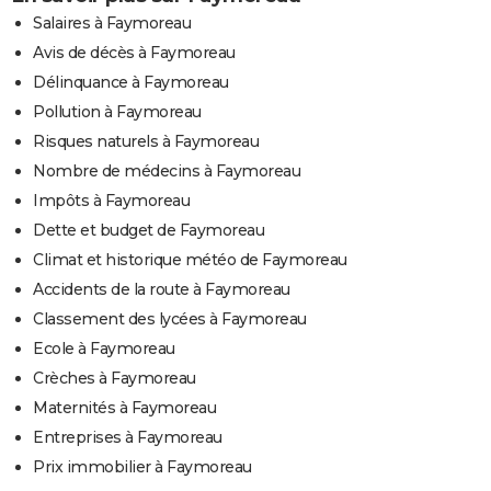
Salaires à Faymoreau
Avis de décès à Faymoreau
Délinquance à Faymoreau
Pollution à Faymoreau
Risques naturels à Faymoreau
Nombre de médecins à Faymoreau
Impôts à Faymoreau
Dette et budget de Faymoreau
Climat et historique météo de Faymoreau
Accidents de la route à Faymoreau
Classement des lycées à Faymoreau
Ecole à Faymoreau
Crèches à Faymoreau
Maternités à Faymoreau
Entreprises à Faymoreau
Prix immobilier à Faymoreau