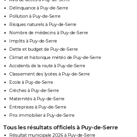
Délinquance à Puy-de-Serre
Pollution à Puy-de-Serre
Risques naturels à Puy-de-Serre
Nombre de médecins à Puy-de-Serre
Impôts à Puy-de-Serre
Dette et budget de Puy-de-Serre
Climat et historique météo de Puy-de-Serre
Accidents de la route à Puy-de-Serre
Classement des lycées à Puy-de-Serre
Ecole à Puy-de-Serre
Crèches à Puy-de-Serre
Maternités à Puy-de-Serre
Entreprises à Puy-de-Serre
Prix immobilier à Puy-de-Serre
Tous les résultats officiels à Puy-de-Serre
Résultat municipale 2026 à Puy-de-Serre