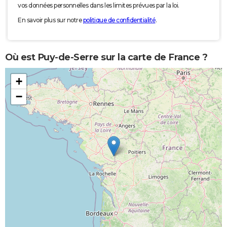
vos données personnelles dans les limites prévues par la loi.
En savoir plus sur notre
politique de confidentialité
.
Où est Puy-de-Serre sur la carte de France ?
+
−