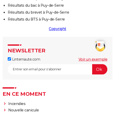
Résultats du bac à Puy-de-Serre
Résultats du brevet à Puy-de-Serre
Résultats du BTS à Puy-de-Serre
Copyright
NEWSLETTER
Linternaute.com
Voir un exemple
EN CE MOMENT
Incendies
Nouvelle canicule