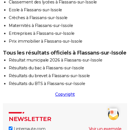
Classement des lycées à Flassans-sur-Issole
Ecole à Flassans-sur-Issole
Crèches à Flassans-sur-Issole
Maternités à Flassans-sur-Issole
Entreprises à Flassans-sur-Issole
Prix immobilier à Flassans-sur-Issole
Tous les résultats officiels à Flassans-sur-Issole
Résultat municipale 2026 à Flassans-sur-Issole
Résultats du bac à Flassans-sur-Issole
Résultats du brevet à Flassans-sur-Issole
Résultats du BTS à Flassans-sur-Issole
Copyright
NEWSLETTER
Linternaute.com
Voir un exemple