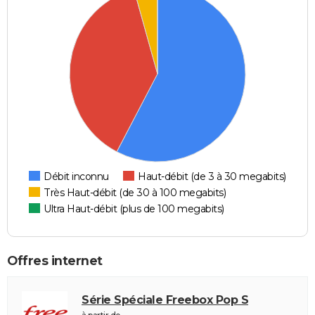
Débit inconnu
Haut-débit (de 3 à 30 megabits)
Très Haut-débit (de 30 à 100 megabits)
Ultra Haut-débit (plus de 100 megabits)
Offres internet
Série Spéciale Freebox Pop S