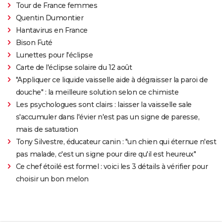
Tour de France femmes
Quentin Dumontier
Hantavirus en France
Bison Futé
Lunettes pour l'éclipse
Carte de l'éclipse solaire du 12 août
"Appliquer ce liquide vaisselle aide à dégraisser la paroi de
douche" : la meilleure solution selon ce chimiste
Les psychologues sont clairs : laisser la vaisselle sale
s'accumuler dans l'évier n'est pas un signe de paresse,
mais de saturation
Tony Silvestre, éducateur canin : "un chien qui éternue n'est
pas malade, c'est un signe pour dire qu'il est heureux"
Ce chef étoilé est formel : voici les 3 détails à vérifier pour
choisir un bon melon