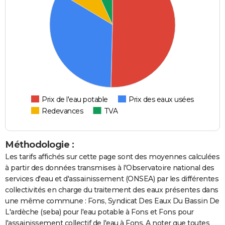
Prix de l'eau potable
Prix des eaux usées
Redevances
TVA
Méthodologie :
Les tarifs affichés sur cette page sont des moyennes calculées
à partir des données transmises à l'Observatoire national des
services d'eau et d'assainissement (ONSEA) par les différentes
collectivités en charge du traitement des eaux présentes dans
une même commune : Fons, Syndicat Des Eaux Du Bassin De
L'ardèche (seba) pour l'eau potable à Fons et Fons pour
l'assainissement collectif de l'eau à Fons. A noter que toutes