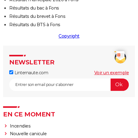
Résultats du bac à Fons
Résultats du brevet à Fons
Résultats du BTS à Fons
Copyright
NEWSLETTER
Linternaute.com
Voir un exemple
EN CE MOMENT
Incendies
Nouvelle canicule