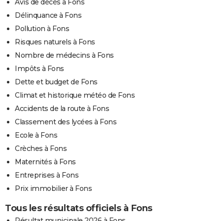
Avis de décès à Fons
Délinquance à Fons
Pollution à Fons
Risques naturels à Fons
Nombre de médecins à Fons
Impôts à Fons
Dette et budget de Fons
Climat et historique météo de Fons
Accidents de la route à Fons
Classement des lycées à Fons
Ecole à Fons
Crèches à Fons
Maternités à Fons
Entreprises à Fons
Prix immobilier à Fons
Tous les résultats officiels à Fons
Résultat municipale 2026 à Fons