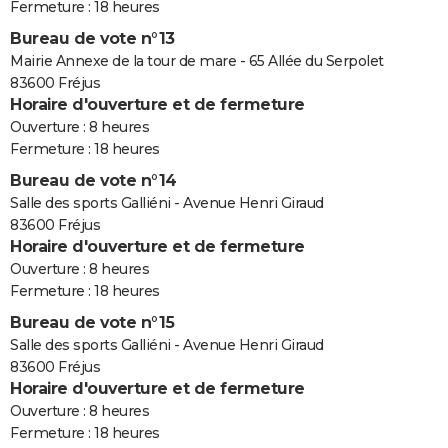
Fermeture : 18 heures
Bureau de vote n°13
Mairie Annexe de la tour de mare - 65 Allée du Serpolet
83600 Fréjus
Horaire d'ouverture et de fermeture
Ouverture : 8 heures
Fermeture : 18 heures
Bureau de vote n°14
Salle des sports Galliéni - Avenue Henri Giraud
83600 Fréjus
Horaire d'ouverture et de fermeture
Ouverture : 8 heures
Fermeture : 18 heures
Bureau de vote n°15
Salle des sports Galliéni - Avenue Henri Giraud
83600 Fréjus
Horaire d'ouverture et de fermeture
Ouverture : 8 heures
Fermeture : 18 heures