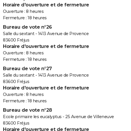
Horaire d'ouverture et de fermeture
Ouverture : 8 heures
Fermeture : 18 heures
Bureau de vote n°26
Salle du sextant - 1413 Avenue de Provence
83600 Fréjus
Horaire d'ouverture et de fermeture
Ouverture : 8 heures
Fermeture : 18 heures
Bureau de vote n°27
Salle du sextant - 1413 Avenue de Provence
83600 Fréjus
Horaire d'ouverture et de fermeture
Ouverture : 8 heures
Fermeture : 18 heures
Bureau de vote n°28
Ecole primaire les eucalyptus - 25 Avenue de Villeneuve
83600 Fréjus
Horaire d'ouverture et de fermeture