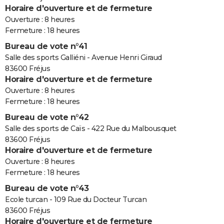
Horaire d'ouverture et de fermeture
Ouverture : 8 heures
Fermeture : 18 heures
Bureau de vote n°41
Salle des sports Galliéni - Avenue Henri Giraud
83600 Fréjus
Horaire d'ouverture et de fermeture
Ouverture : 8 heures
Fermeture : 18 heures
Bureau de vote n°42
Salle des sports de Caïs - 422 Rue du Malbousquet
83600 Fréjus
Horaire d'ouverture et de fermeture
Ouverture : 8 heures
Fermeture : 18 heures
Bureau de vote n°43
Ecole turcan - 109 Rue du Docteur Turcan
83600 Fréjus
Horaire d'ouverture et de fermeture