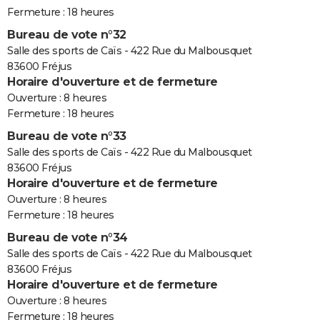
Fermeture : 18 heures
Bureau de vote n°32
Salle des sports de Caïs - 422 Rue du Malbousquet
83600 Fréjus
Horaire d'ouverture et de fermeture
Ouverture : 8 heures
Fermeture : 18 heures
Bureau de vote n°33
Salle des sports de Caïs - 422 Rue du Malbousquet
83600 Fréjus
Horaire d'ouverture et de fermeture
Ouverture : 8 heures
Fermeture : 18 heures
Bureau de vote n°34
Salle des sports de Caïs - 422 Rue du Malbousquet
83600 Fréjus
Horaire d'ouverture et de fermeture
Ouverture : 8 heures
Fermeture : 18 heures