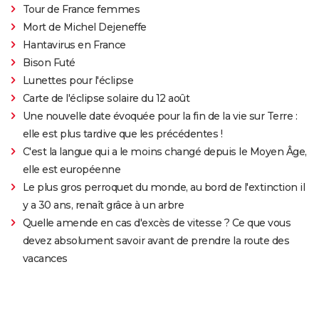
Tour de France femmes
Mort de Michel Dejeneffe
Hantavirus en France
Bison Futé
Lunettes pour l'éclipse
Carte de l'éclipse solaire du 12 août
Une nouvelle date évoquée pour la fin de la vie sur Terre :
elle est plus tardive que les précédentes !
C'est la langue qui a le moins changé depuis le Moyen Âge,
elle est européenne
Le plus gros perroquet du monde, au bord de l'extinction il
y a 30 ans, renaît grâce à un arbre
Quelle amende en cas d'excès de vitesse ? Ce que vous
devez absolument savoir avant de prendre la route des
vacances