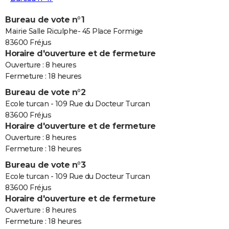
Bureau de vote n°1
Mairie Salle Riculphe- 45 Place Formige
83600 Fréjus
Horaire d'ouverture et de fermeture
Ouverture : 8 heures
Fermeture : 18 heures
Bureau de vote n°2
Ecole turcan - 109 Rue du Docteur Turcan
83600 Fréjus
Horaire d'ouverture et de fermeture
Ouverture : 8 heures
Fermeture : 18 heures
Bureau de vote n°3
Ecole turcan - 109 Rue du Docteur Turcan
83600 Fréjus
Horaire d'ouverture et de fermeture
Ouverture : 8 heures
Fermeture : 18 heures