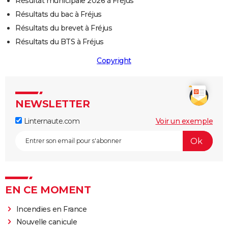
Résultat municipale 2026 à Fréjus
Résultats du bac à Fréjus
Résultats du brevet à Fréjus
Résultats du BTS à Fréjus
Copyright
NEWSLETTER
Linternaute.com
Voir un exemple
EN CE MOMENT
Incendies en France
Nouvelle canicule