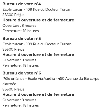
Bureau de vote n°4
Ecole turcan - 109 Rue du Docteur Turcan
83600 Fréjus
Horaire d'ouverture et de fermeture
Ouverture : 8 heures
Fermeture : 18 heures
Bureau de vote n°5
Ecole turcan - 109 Rue du Docteur Turcan
83600 Fréjus
Horaire d'ouverture et de fermeture
Ouverture : 8 heures
Fermeture : 18 heures
Bureau de vote n°6
Pôle enfance – Ecole Via Aurélia - 460 Avenue du 15e corps
d’armée
83600 Fréjus
Horaire d'ouverture et de fermeture
Ouverture : 8 heures
Fermeture : 18 heures