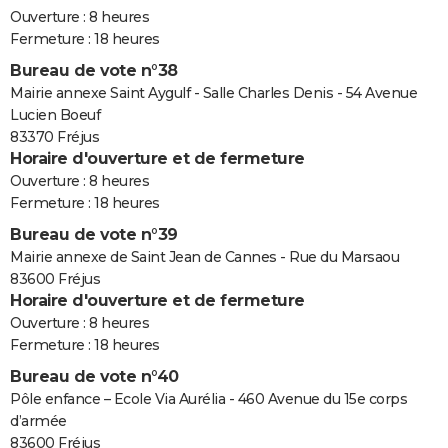
Ouverture : 8 heures
Fermeture : 18 heures
Bureau de vote n°38
Mairie annexe Saint Aygulf - Salle Charles Denis - 54 Avenue
Lucien Boeuf
83370 Fréjus
Horaire d'ouverture et de fermeture
Ouverture : 8 heures
Fermeture : 18 heures
Bureau de vote n°39
Mairie annexe de Saint Jean de Cannes - Rue du Marsaou
83600 Fréjus
Horaire d'ouverture et de fermeture
Ouverture : 8 heures
Fermeture : 18 heures
Bureau de vote n°40
Pôle enfance – Ecole Via Aurélia - 460 Avenue du 15e corps
d’armée
83600 Fréjus