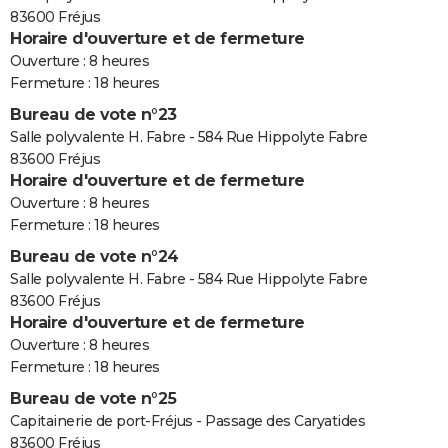
83600 Fréjus
Horaire d'ouverture et de fermeture
Ouverture : 8 heures
Fermeture : 18 heures
Bureau de vote n°23
Salle polyvalente H. Fabre - 584 Rue Hippolyte Fabre
83600 Fréjus
Horaire d'ouverture et de fermeture
Ouverture : 8 heures
Fermeture : 18 heures
Bureau de vote n°24
Salle polyvalente H. Fabre - 584 Rue Hippolyte Fabre
83600 Fréjus
Horaire d'ouverture et de fermeture
Ouverture : 8 heures
Fermeture : 18 heures
Bureau de vote n°25
Capitainerie de port-Fréjus - Passage des Caryatides
83600 Fréjus