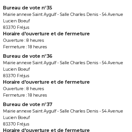
Bureau de vote n°35
Mairie annexe Saint Aygulf - Salle Charles Denis - 54 Avenue
Lucien Boeuf
83370 Fréjus
Horaire d'ouverture et de fermeture
Ouverture : 8 heures
Fermeture : 18 heures
Bureau de vote n°36
Mairie annexe Saint Aygulf - Salle Charles Denis - 54 Avenue
Lucien Boeuf
83370 Fréjus
Horaire d'ouverture et de fermeture
Ouverture : 8 heures
Fermeture : 18 heures
Bureau de vote n°37
Mairie annexe Saint Aygulf - Salle Charles Denis - 54 Avenue
Lucien Boeuf
83370 Fréjus
Horaire d'ouverture et de fermeture