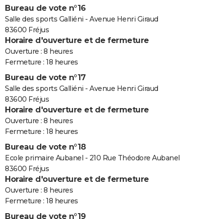
Bureau de vote n°16
Salle des sports Galliéni - Avenue Henri Giraud
83600 Fréjus
Horaire d'ouverture et de fermeture
Ouverture : 8 heures
Fermeture : 18 heures
Bureau de vote n°17
Salle des sports Galliéni - Avenue Henri Giraud
83600 Fréjus
Horaire d'ouverture et de fermeture
Ouverture : 8 heures
Fermeture : 18 heures
Bureau de vote n°18
Ecole primaire Aubanel - 210 Rue Théodore Aubanel
83600 Fréjus
Horaire d'ouverture et de fermeture
Ouverture : 8 heures
Fermeture : 18 heures
Bureau de vote n°19