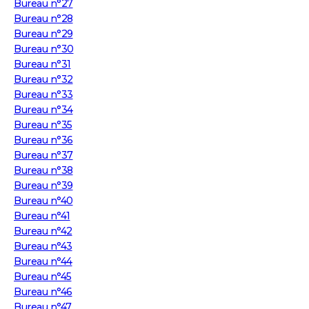
Bureau n°27
Bureau n°28
Bureau n°29
Bureau n°30
Bureau n°31
Bureau n°32
Bureau n°33
Bureau n°34
Bureau n°35
Bureau n°36
Bureau n°37
Bureau n°38
Bureau n°39
Bureau n°40
Bureau n°41
Bureau n°42
Bureau n°43
Bureau n°44
Bureau n°45
Bureau n°46
Bureau n°47