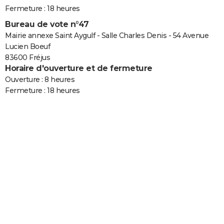
Fermeture : 18 heures
Bureau de vote n°47
Mairie annexe Saint Aygulf - Salle Charles Denis - 54 Avenue
Lucien Boeuf
83600 Fréjus
Horaire d'ouverture et de fermeture
Ouverture : 8 heures
Fermeture : 18 heures