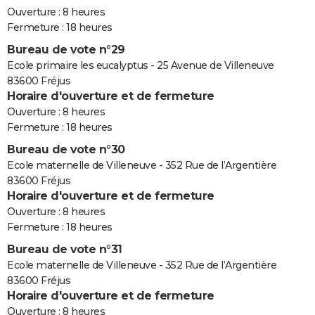
Ouverture : 8 heures
Fermeture : 18 heures
Bureau de vote n°29
Ecole primaire les eucalyptus - 25 Avenue de Villeneuve
83600 Fréjus
Horaire d'ouverture et de fermeture
Ouverture : 8 heures
Fermeture : 18 heures
Bureau de vote n°30
Ecole maternelle de Villeneuve - 352 Rue de l’Argentière
83600 Fréjus
Horaire d'ouverture et de fermeture
Ouverture : 8 heures
Fermeture : 18 heures
Bureau de vote n°31
Ecole maternelle de Villeneuve - 352 Rue de l’Argentière
83600 Fréjus
Horaire d'ouverture et de fermeture
Ouverture : 8 heures