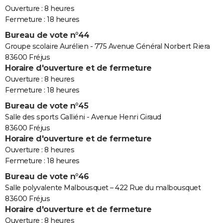
Ouverture : 8 heures
Fermeture : 18 heures
Bureau de vote n°44
Groupe scolaire Aurélien - 775 Avenue Général Norbert Riera
83600 Fréjus
Horaire d'ouverture et de fermeture
Ouverture : 8 heures
Fermeture : 18 heures
Bureau de vote n°45
Salle des sports Galliéni - Avenue Henri Giraud
83600 Fréjus
Horaire d'ouverture et de fermeture
Ouverture : 8 heures
Fermeture : 18 heures
Bureau de vote n°46
Salle polyvalente Malbousquet – 422 Rue du malbousquet
83600 Fréjus
Horaire d'ouverture et de fermeture
Ouverture : 8 heures