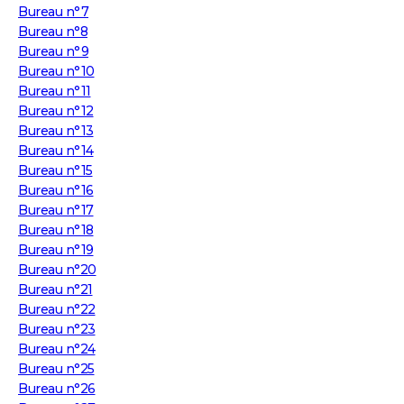
Bureau n°7
Bureau n°8
Bureau n°9
Bureau n°10
Bureau n°11
Bureau n°12
Bureau n°13
Bureau n°14
Bureau n°15
Bureau n°16
Bureau n°17
Bureau n°18
Bureau n°19
Bureau n°20
Bureau n°21
Bureau n°22
Bureau n°23
Bureau n°24
Bureau n°25
Bureau n°26