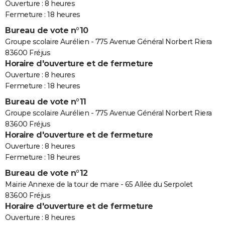
Ouverture : 8 heures
Fermeture : 18 heures
Bureau de vote n°10
Groupe scolaire Aurélien - 775 Avenue Général Norbert Riera
83600 Fréjus
Horaire d'ouverture et de fermeture
Ouverture : 8 heures
Fermeture : 18 heures
Bureau de vote n°11
Groupe scolaire Aurélien - 775 Avenue Général Norbert Riera
83600 Fréjus
Horaire d'ouverture et de fermeture
Ouverture : 8 heures
Fermeture : 18 heures
Bureau de vote n°12
Mairie Annexe de la tour de mare - 65 Allée du Serpolet
83600 Fréjus
Horaire d'ouverture et de fermeture
Ouverture : 8 heures