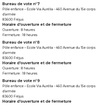
Bureau de vote n°7
Pôle enfance – Ecole Via Aurélia - 460 Avenue du 15e corps
d’armée
83600 Fréjus
Horaire d'ouverture et de fermeture
Ouverture : 8 heures
Fermeture : 18 heures
Bureau de vote n°8
Pôle enfance – Ecole Via Aurélia - 460 Avenue du 15e corps
d’armée
83600 Fréjus
Horaire d'ouverture et de fermeture
Ouverture : 8 heures
Fermeture : 18 heures
Bureau de vote n°9
Pôle enfance – Ecole Via Aurélia - 460 Avenue du 15e corps
d’armée
83600 Fréjus
Horaire d'ouverture et de fermeture