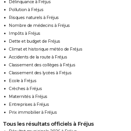
Délinquance à Fréjus
Pollution à Fréjus
Risques naturels à Fréjus
Nombre de médecins à Fréjus
Impôts à Fréjus
Dette et budget de Fréjus
Climat et historique météo de Fréjus
Accidents de la route à Fréjus
Classement des collèges à Fréjus
Classement des lycées à Fréjus
Ecole à Fréjus
Crèches à Fréjus
Maternités à Fréjus
Entreprises à Fréjus
Prix immobilier à Fréjus
Tous les résultats officiels à Fréjus