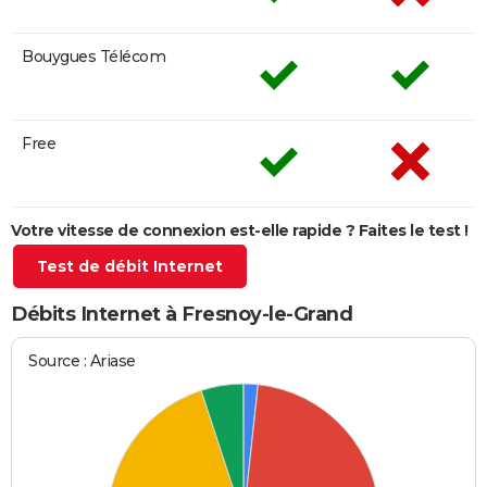
Bouygues Télécom
Free
Votre vitesse de connexion est-elle rapide ? Faites le test !
Test de débit Internet
Débits Internet à Fresnoy-le-Grand
Source : Ariase