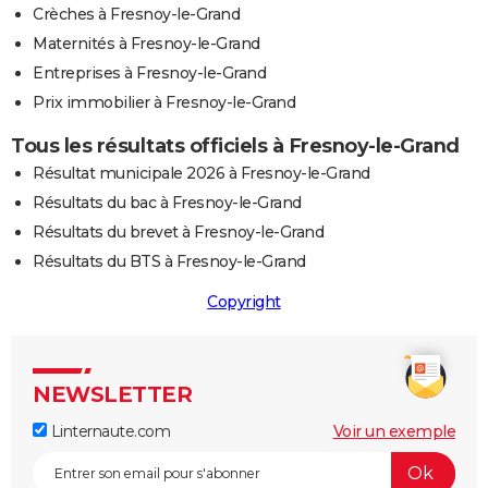
Crèches à Fresnoy-le-Grand
Maternités à Fresnoy-le-Grand
Entreprises à Fresnoy-le-Grand
Prix immobilier à Fresnoy-le-Grand
Tous les résultats officiels à Fresnoy-le-Grand
Résultat municipale 2026 à Fresnoy-le-Grand
Résultats du bac à Fresnoy-le-Grand
Résultats du brevet à Fresnoy-le-Grand
Résultats du BTS à Fresnoy-le-Grand
Copyright
NEWSLETTER
Linternaute.com
Voir un exemple