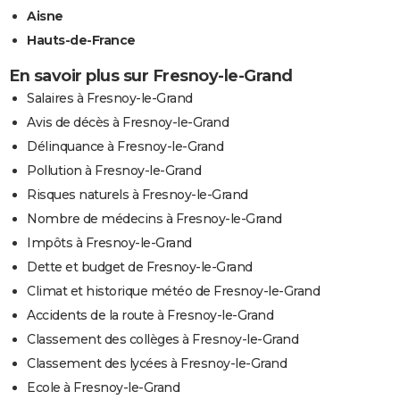
Aisne
Hauts-de-France
En savoir plus sur Fresnoy-le-Grand
Salaires à Fresnoy-le-Grand
Avis de décès à Fresnoy-le-Grand
Délinquance à Fresnoy-le-Grand
Pollution à Fresnoy-le-Grand
Risques naturels à Fresnoy-le-Grand
Nombre de médecins à Fresnoy-le-Grand
Impôts à Fresnoy-le-Grand
Dette et budget de Fresnoy-le-Grand
Climat et historique météo de Fresnoy-le-Grand
Accidents de la route à Fresnoy-le-Grand
Classement des collèges à Fresnoy-le-Grand
Classement des lycées à Fresnoy-le-Grand
Ecole à Fresnoy-le-Grand