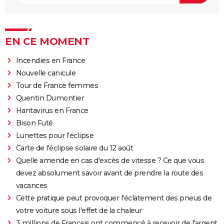
EN CE MOMENT
Incendies en France
Nouvelle canicule
Tour de France femmes
Quentin Dumontier
Hantavirus en France
Bison Futé
Lunettes pour l'éclipse
Carte de l'éclipse solaire du 12 août
Quelle amende en cas d'excès de vitesse ? Ce que vous
devez absolument savoir avant de prendre la route des
vacances
Cette pratique peut provoquer l'éclatement des pneus de
votre voiture sous l'effet de la chaleur
3 millions de Français ont commencé à recevoir de l'argent