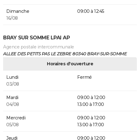
Dimanche
09:00 à 12:45
16/08
BRAY SUR SOMME LPAI AP
Agence postale intercommunale
ALLEE DES PETITS PAS LE ZEBRE 80340 BRAY-SUR-SOMME
Horaires d'ouverture
Lundi
Fermé
03/08
Mardi
09:00 à 12:00
04/08
13:00 à 17:00
Mercredi
09:00 à 12:00
05/08
13:00 à 17:00
Jeudi
09:00 à 12:00