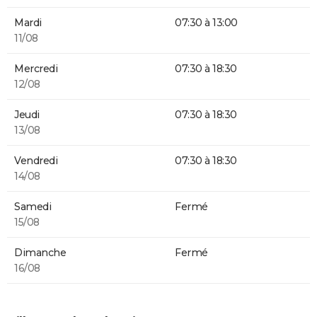
Mardi
07:30 à 13:00
11/08
Mercredi
07:30 à 18:30
12/08
Jeudi
07:30 à 18:30
13/08
Vendredi
07:30 à 18:30
14/08
Samedi
Fermé
15/08
Dimanche
Fermé
16/08