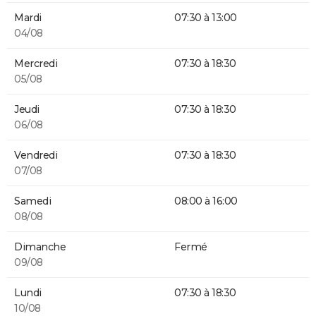
Mardi
07:30 à 13:00
04/08
Mercredi
07:30 à 18:30
05/08
Jeudi
07:30 à 18:30
06/08
Vendredi
07:30 à 18:30
07/08
Samedi
08:00 à 16:00
08/08
Dimanche
Fermé
09/08
Lundi
07:30 à 18:30
10/08