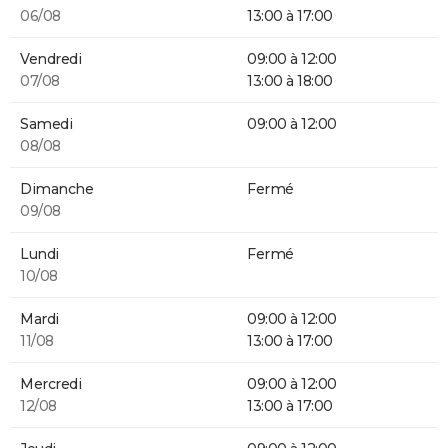
06/08
13:00 à 17:00
Vendredi
09:00 à 12:00
07/08
13:00 à 18:00
Samedi
09:00 à 12:00
08/08
Dimanche
Fermé
09/08
Lundi
Fermé
10/08
Mardi
09:00 à 12:00
11/08
13:00 à 17:00
Mercredi
09:00 à 12:00
12/08
13:00 à 17:00