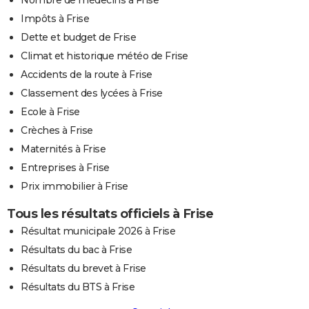
Impôts à Frise
Dette et budget de Frise
Climat et historique météo de Frise
Accidents de la route à Frise
Classement des lycées à Frise
Ecole à Frise
Crèches à Frise
Maternités à Frise
Entreprises à Frise
Prix immobilier à Frise
Tous les résultats officiels à Frise
Résultat municipale 2026 à Frise
Résultats du bac à Frise
Résultats du brevet à Frise
Résultats du BTS à Frise