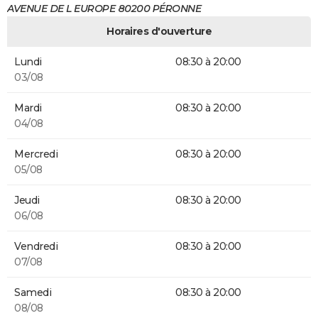
AVENUE DE L EUROPE 80200 PÉRONNE
Horaires d'ouverture
Lundi
08:30 à 20:00
03/08
Mardi
08:30 à 20:00
04/08
Mercredi
08:30 à 20:00
05/08
Jeudi
08:30 à 20:00
06/08
Vendredi
08:30 à 20:00
07/08
Samedi
08:30 à 20:00
08/08