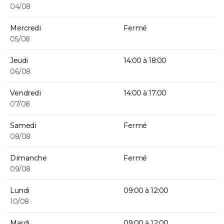
04/08
Mercredi
Fermé
05/08
Jeudi
14:00 à 18:00
06/08
Vendredi
14:00 à 17:00
07/08
Samedi
Fermé
08/08
Dimanche
Fermé
09/08
Lundi
09:00 à 12:00
10/08
Mardi
09:00 à 12:00