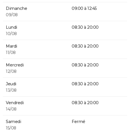
Dimanche
09:00 à 12:45
09/08
Lundi
08:30 à 20:00
10/08
Mardi
08:30 à 20:00
11/08
Mercredi
08:30 à 20:00
12/08
Jeudi
08:30 à 20:00
13/08
Vendredi
08:30 à 20:00
14/08
Samedi
Fermé
15/08