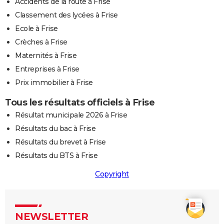
Accidents de la route à Frise
Classement des lycées à Frise
Ecole à Frise
Crèches à Frise
Maternités à Frise
Entreprises à Frise
Prix immobilier à Frise
Tous les résultats officiels à Frise
Résultat municipale 2026 à Frise
Résultats du bac à Frise
Résultats du brevet à Frise
Résultats du BTS à Frise
Copyright
NEWSLETTER