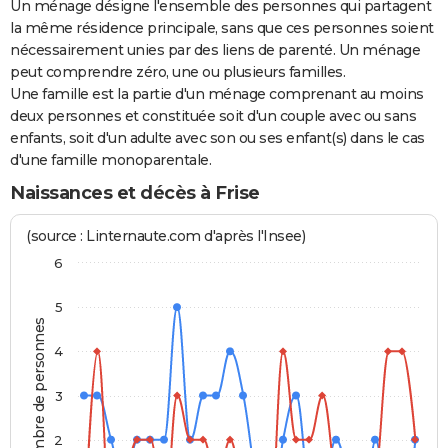
Un ménage désigne l'ensemble des personnes qui partagent
la même résidence principale, sans que ces personnes soient
nécessairement unies par des liens de parenté. Un ménage
peut comprendre zéro, une ou plusieurs familles.
Une famille est la partie d'un ménage comprenant au moins
deux personnes et constituée soit d'un couple avec ou sans
enfants, soit d'un adulte avec son ou ses enfant(s) dans le cas
d'une famille monoparentale.
Naissances et décès à Frise
(source : Linternaute.com d'après l'Insee)
6
5
Nombre de personnes
4
3
2