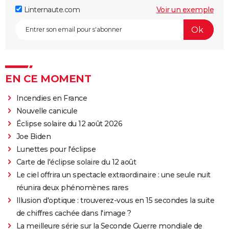
Linternaute.com
Voir un exemple
EN CE MOMENT
Incendies en France
Nouvelle canicule
Éclipse solaire du 12 août 2026
Joe Biden
Lunettes pour l'éclipse
Carte de l'éclipse solaire du 12 août
Le ciel offrira un spectacle extraordinaire : une seule nuit
réunira deux phénomènes rares
Illusion d'optique : trouverez-vous en 15 secondes la suite
de chiffres cachée dans l'image ?
La meilleure série sur la Seconde Guerre mondiale de