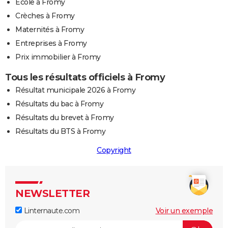
Ecole à Fromy
Crèches à Fromy
Maternités à Fromy
Entreprises à Fromy
Prix immobilier à Fromy
Tous les résultats officiels à Fromy
Résultat municipale 2026 à Fromy
Résultats du bac à Fromy
Résultats du brevet à Fromy
Résultats du BTS à Fromy
Copyright
NEWSLETTER
Linternaute.com
Voir un exemple