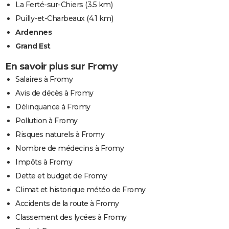
La Ferté-sur-Chiers
(3.5 km)
Puilly-et-Charbeaux
(4.1 km)
Ardennes
Grand Est
En savoir plus sur Fromy
Salaires à Fromy
Avis de décès à Fromy
Délinquance à Fromy
Pollution à Fromy
Risques naturels à Fromy
Nombre de médecins à Fromy
Impôts à Fromy
Dette et budget de Fromy
Climat et historique météo de Fromy
Accidents de la route à Fromy
Classement des lycées à Fromy