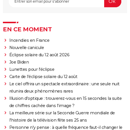
EN CE MOMENT
Incendies en France
Nouvelle canicule
Éclipse solaire du 12 août 2026
Joe Biden
Lunettes pour l'éclipse
Carte de l'éclipse solaire du 12 août
Le ciel offrira un spectacle extraordinaire : une seule nuit
réunira deux phénomènes rares
Illusion d'optique : trouverez-vous en 15 secondes la suite
de chiffres cachée dans l'image ?
La meilleure série sur la Seconde Guerre mondiale de
l'histoire de la télévision fête ses 25 ans
Personne n'y pense : à quelle fréquence faut-il changer le