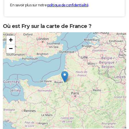
En savoir plus sur notre
politique de confidentialité
.
Où est Fry sur la carte de France ?
+
−