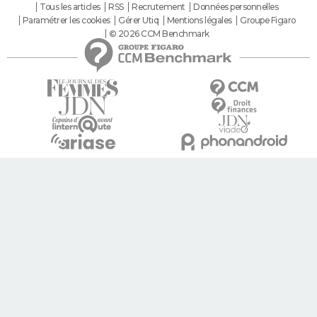
Tous les articles
RSS
Recrutement
Données personnelles
Paramétrer les cookies
Gérer Utiq
Mentions légales
Groupe Figaro
© 2026 CCM Benchmark