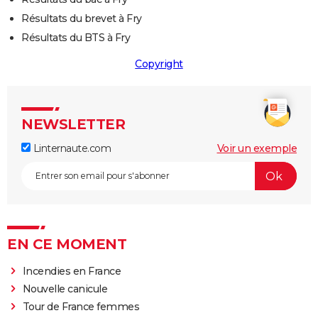
Résultats du brevet à Fry
Résultats du BTS à Fry
Copyright
NEWSLETTER
Linternaute.com
Voir un exemple
EN CE MOMENT
Incendies en France
Nouvelle canicule
Tour de France femmes