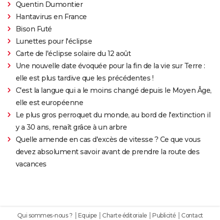
Quentin Dumontier
Hantavirus en France
Bison Futé
Lunettes pour l'éclipse
Carte de l'éclipse solaire du 12 août
Une nouvelle date évoquée pour la fin de la vie sur Terre :
elle est plus tardive que les précédentes !
C'est la langue qui a le moins changé depuis le Moyen Âge,
elle est européenne
Le plus gros perroquet du monde, au bord de l'extinction il
y a 30 ans, renaît grâce à un arbre
Quelle amende en cas d'excès de vitesse ? Ce que vous
devez absolument savoir avant de prendre la route des
vacances
Qui sommes-nous ?
Equipe
Charte éditoriale
Publicité
Contact