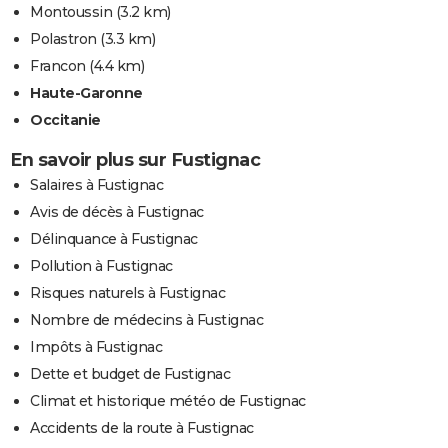
Montoussin
(3.2 km)
Polastron
(3.3 km)
Francon
(4.4 km)
Haute-Garonne
Occitanie
En savoir plus sur Fustignac
Salaires à Fustignac
Avis de décès à Fustignac
Délinquance à Fustignac
Pollution à Fustignac
Risques naturels à Fustignac
Nombre de médecins à Fustignac
Impôts à Fustignac
Dette et budget de Fustignac
Climat et historique météo de Fustignac
Accidents de la route à Fustignac