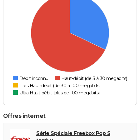
Débit inconnu
Haut-débit (de 3 à 30 megabits)
Très Haut-débit (de 30 à 100 megabits)
Ultra Haut-débit (plus de 100 megabits)
Offres internet
Série Spéciale Freebox Pop S