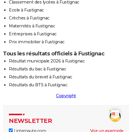
Classement des lycées à Fustignac
Ecole à Fustignac
Crèches à Fustignac
Maternités à Fustignac
Entreprises à Fustignac
Prix immobilier à Fustignac
Tous les résultats officiels à Fustignac
Résultat municipale 2026 à Fustignac
Résultats du bac à Fustignac
Résultats du brevet à Fustignac
Résultats du BTS à Fustignac
Copyright
NEWSLETTER
Linternaute.com
Voir un exemple