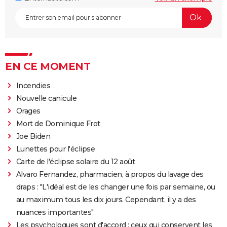
EN CE MOMENT
Incendies
Nouvelle canicule
Orages
Mort de Dominique Frot
Joe Biden
Lunettes pour l'éclipse
Carte de l'éclipse solaire du 12 août
Alvaro Fernandez, pharmacien, à propos du lavage des
draps : "L'idéal est de les changer une fois par semaine, ou
au maximum tous les dix jours. Cependant, il y a des
nuances importantes"
Les psychologues sont d'accord : ceux qui conservent les