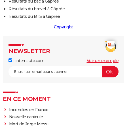
Résultats du bac à Gâprée
Résultats du brevet à Gâprée
Résultats du BTS à Gâprée
Copyright
NEWSLETTER
Linternaute.com
Voir un exemple
EN CE MOMENT
Incendies en France
Nouvelle canicule
Mort de Jorge Messi