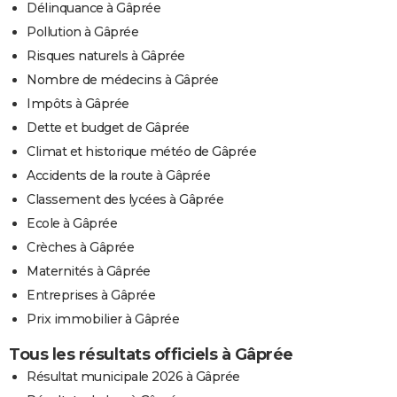
Délinquance à Gâprée
Pollution à Gâprée
Risques naturels à Gâprée
Nombre de médecins à Gâprée
Impôts à Gâprée
Dette et budget de Gâprée
Climat et historique météo de Gâprée
Accidents de la route à Gâprée
Classement des lycées à Gâprée
Ecole à Gâprée
Crèches à Gâprée
Maternités à Gâprée
Entreprises à Gâprée
Prix immobilier à Gâprée
Tous les résultats officiels à Gâprée
Résultat municipale 2026 à Gâprée