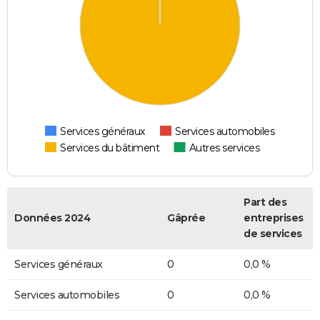
Services généraux
Services automobiles
Services du bâtiment
Autres services
Part des
Données 2024
Gâprée
entreprises
de services
Services généraux
0
0,0 %
Services automobiles
0
0,0 %