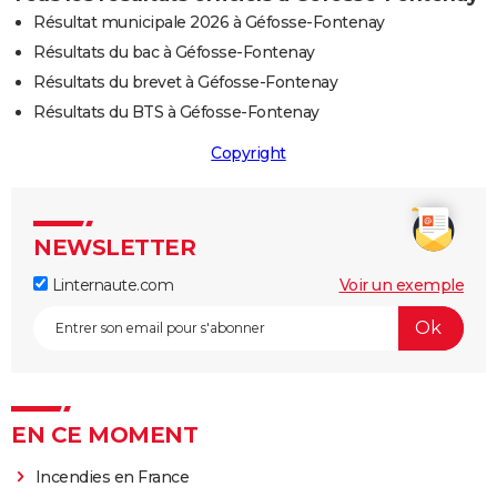
Résultat municipale 2026 à Géfosse-Fontenay
Résultats du bac à Géfosse-Fontenay
Résultats du brevet à Géfosse-Fontenay
Résultats du BTS à Géfosse-Fontenay
Copyright
NEWSLETTER
Linternaute.com
Voir un exemple
EN CE MOMENT
Incendies en France