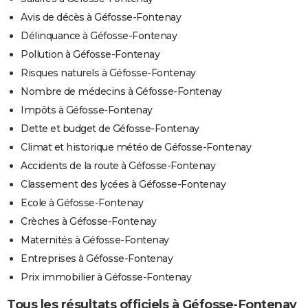
Avis de décès à Géfosse-Fontenay
Délinquance à Géfosse-Fontenay
Pollution à Géfosse-Fontenay
Risques naturels à Géfosse-Fontenay
Nombre de médecins à Géfosse-Fontenay
Impôts à Géfosse-Fontenay
Dette et budget de Géfosse-Fontenay
Climat et historique météo de Géfosse-Fontenay
Accidents de la route à Géfosse-Fontenay
Classement des lycées à Géfosse-Fontenay
Ecole à Géfosse-Fontenay
Crèches à Géfosse-Fontenay
Maternités à Géfosse-Fontenay
Entreprises à Géfosse-Fontenay
Prix immobilier à Géfosse-Fontenay
Tous les résultats officiels à Géfosse-Fontenay