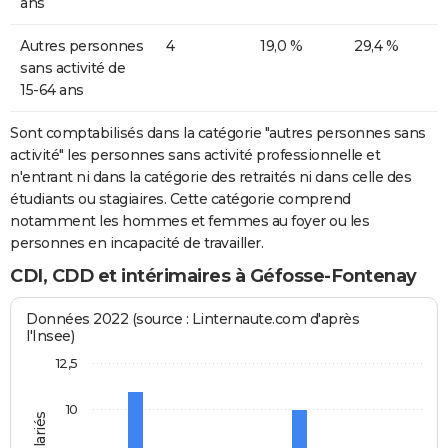
ans
Autres personnes
4
19,0 %
29,4 %
sans activité de
15-64 ans
Sont comptabilisés dans la catégorie "autres personnes sans
activité" les personnes sans activité professionnelle et
n'entrant ni dans la catégorie des retraités ni dans celle des
étudiants ou stagiaires. Cette catégorie comprend
notamment les hommes et femmes au foyer ou les
personnes en incapacité de travailler.
CDI, CDD et intérimaires à Géfosse-Fontenay
Données 2022 (source : Linternaute.com d'après
l'Insee)
12,5
10