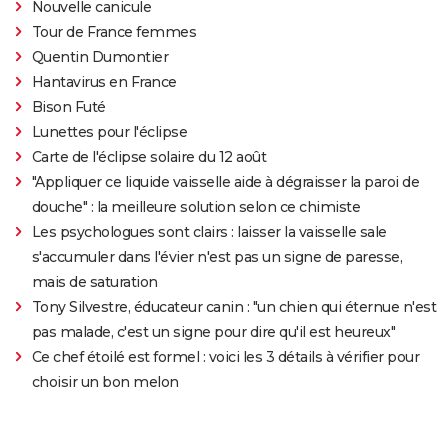
Nouvelle canicule
Tour de France femmes
Quentin Dumontier
Hantavirus en France
Bison Futé
Lunettes pour l'éclipse
Carte de l'éclipse solaire du 12 août
"Appliquer ce liquide vaisselle aide à dégraisser la paroi de
douche" : la meilleure solution selon ce chimiste
Les psychologues sont clairs : laisser la vaisselle sale
s'accumuler dans l'évier n'est pas un signe de paresse,
mais de saturation
Tony Silvestre, éducateur canin : "un chien qui éternue n'est
pas malade, c'est un signe pour dire qu'il est heureux"
Ce chef étoilé est formel : voici les 3 détails à vérifier pour
choisir un bon melon