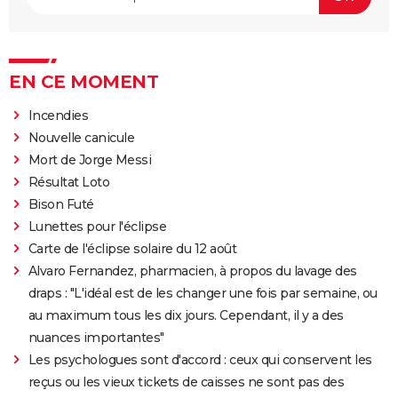
EN CE MOMENT
Incendies
Nouvelle canicule
Mort de Jorge Messi
Résultat Loto
Bison Futé
Lunettes pour l'éclipse
Carte de l'éclipse solaire du 12 août
Alvaro Fernandez, pharmacien, à propos du lavage des
draps : "L'idéal est de les changer une fois par semaine, ou
au maximum tous les dix jours. Cependant, il y a des
nuances importantes"
Les psychologues sont d'accord : ceux qui conservent les
reçus ou les vieux tickets de caisses ne sont pas des