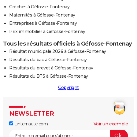
Crèches à Géfosse-Fontenay
Maternités à Géfosse-Fontenay
Entreprises à Géfosse-Fontenay
Prix immobilier à Géfosse-Fontenay
Tous les résultats officiels à Géfosse-Fontenay
Résultat municipale 2026 à Géfosse-Fontenay
Résultats du bac à Géfosse-Fontenay
Résultats du brevet à Géfosse-Fontenay
Résultats du BTS à Géfosse-Fontenay
Copyright
NEWSLETTER
Linternaute.com
Voir un exemple