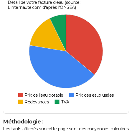
Détail de votre facture d'eau (source :
Linternaute.com d'après l'ONSEA)
Prix de l'eau potable
Prix des eaux usées
Redevances
TVA
Méthodologie :
Les tarifs affichés sur cette page sont des moyennes calculées