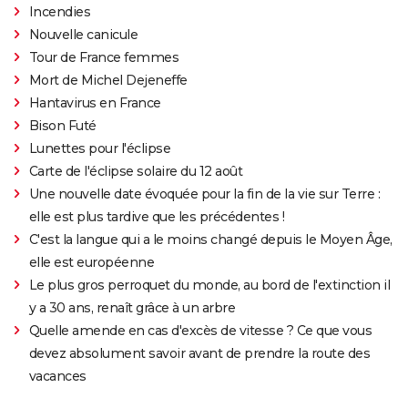
Incendies
Nouvelle canicule
Tour de France femmes
Mort de Michel Dejeneffe
Hantavirus en France
Bison Futé
Lunettes pour l'éclipse
Carte de l'éclipse solaire du 12 août
Une nouvelle date évoquée pour la fin de la vie sur Terre :
elle est plus tardive que les précédentes !
C'est la langue qui a le moins changé depuis le Moyen Âge,
elle est européenne
Le plus gros perroquet du monde, au bord de l'extinction il
y a 30 ans, renaît grâce à un arbre
Quelle amende en cas d'excès de vitesse ? Ce que vous
devez absolument savoir avant de prendre la route des
vacances