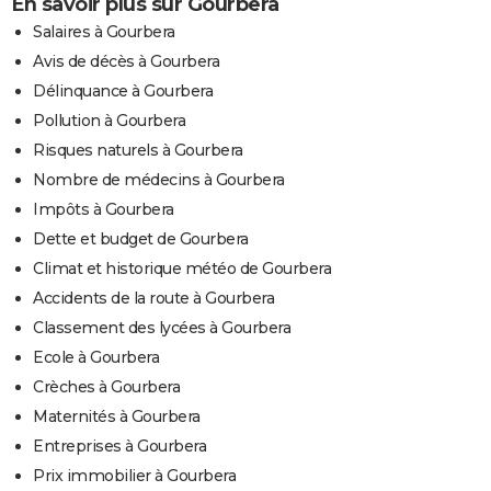
En savoir plus sur Gourbera
Salaires à Gourbera
Avis de décès à Gourbera
Délinquance à Gourbera
Pollution à Gourbera
Risques naturels à Gourbera
Nombre de médecins à Gourbera
Impôts à Gourbera
Dette et budget de Gourbera
Climat et historique météo de Gourbera
Accidents de la route à Gourbera
Classement des lycées à Gourbera
Ecole à Gourbera
Crèches à Gourbera
Maternités à Gourbera
Entreprises à Gourbera
Prix immobilier à Gourbera