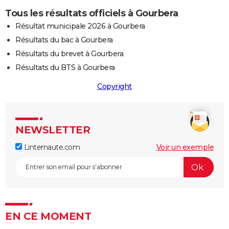
Tous les résultats officiels à Gourbera
Résultat municipale 2026 à Gourbera
Résultats du bac à Gourbera
Résultats du brevet à Gourbera
Résultats du BTS à Gourbera
Copyright
NEWSLETTER
Linternaute.com
Voir un exemple
EN CE MOMENT