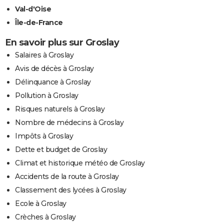
Val-d'Oise
Île-de-France
En savoir plus sur Groslay
Salaires à Groslay
Avis de décès à Groslay
Délinquance à Groslay
Pollution à Groslay
Risques naturels à Groslay
Nombre de médecins à Groslay
Impôts à Groslay
Dette et budget de Groslay
Climat et historique météo de Groslay
Accidents de la route à Groslay
Classement des lycées à Groslay
Ecole à Groslay
Crèches à Groslay