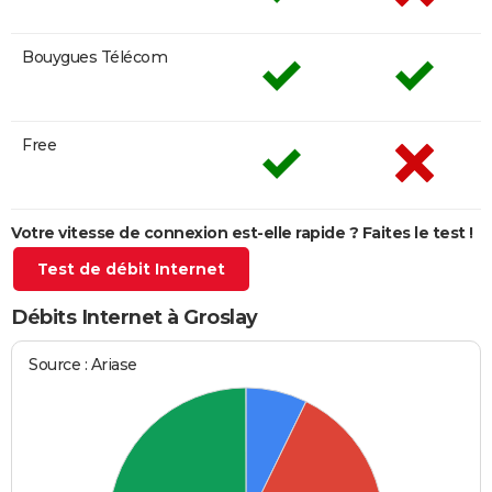
Bouygues Télécom
Free
Votre vitesse de connexion est-elle rapide ? Faites le test !
Test de débit Internet
Débits Internet à Groslay
Source : Ariase