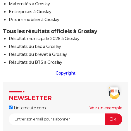
Maternités à Groslay
Entreprises à Groslay
Prix immobilier à Groslay
Tous les résultats officiels à Groslay
Résultat municipale 2026 à Groslay
Résultats du bac à Groslay
Résultats du brevet à Groslay
Résultats du BTS à Groslay
Copyright
NEWSLETTER
Linternaute.com
Voir un exemple