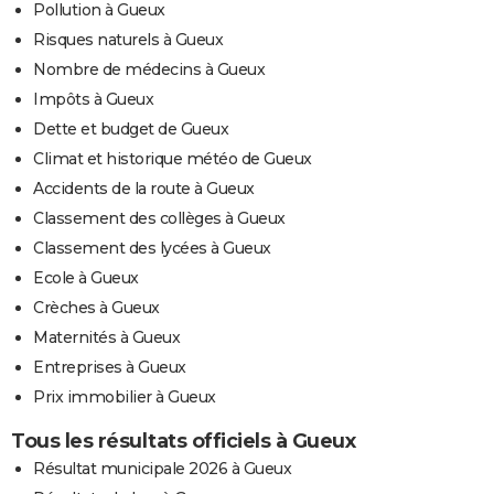
Pollution à Gueux
Risques naturels à Gueux
Nombre de médecins à Gueux
Impôts à Gueux
Dette et budget de Gueux
Climat et historique météo de Gueux
Accidents de la route à Gueux
Classement des collèges à Gueux
Classement des lycées à Gueux
Ecole à Gueux
Crèches à Gueux
Maternités à Gueux
Entreprises à Gueux
Prix immobilier à Gueux
Tous les résultats officiels à Gueux
Résultat municipale 2026 à Gueux