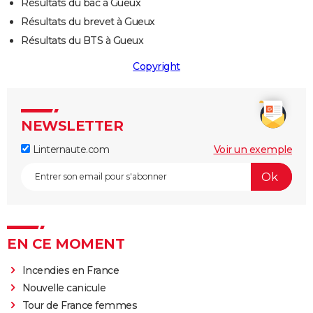
Résultats du bac à Gueux
Résultats du brevet à Gueux
Résultats du BTS à Gueux
Copyright
NEWSLETTER
Linternaute.com
Voir un exemple
EN CE MOMENT
Incendies en France
Nouvelle canicule
Tour de France femmes