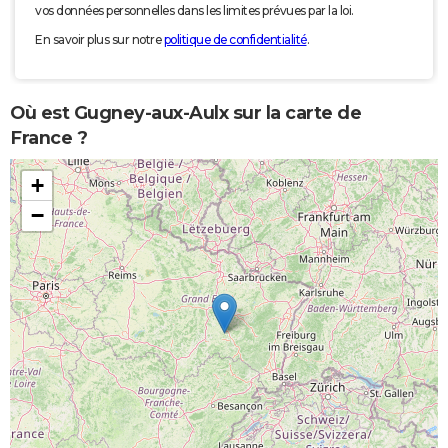
vos données personnelles dans les limites prévues par la loi.
En savoir plus sur notre
politique de confidentialité
.
Où est Gugney-aux-Aulx sur la carte de
France ?
+
−