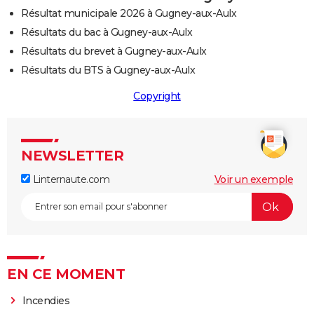
Résultat municipale 2026 à Gugney-aux-Aulx
Résultats du bac à Gugney-aux-Aulx
Résultats du brevet à Gugney-aux-Aulx
Résultats du BTS à Gugney-aux-Aulx
Copyright
NEWSLETTER
Linternaute.com
Voir un exemple
EN CE MOMENT
Incendies