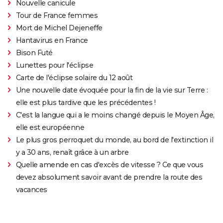
Nouvelle canicule
Tour de France femmes
Mort de Michel Dejeneffe
Hantavirus en France
Bison Futé
Lunettes pour l'éclipse
Carte de l'éclipse solaire du 12 août
Une nouvelle date évoquée pour la fin de la vie sur Terre :
elle est plus tardive que les précédentes !
C'est la langue qui a le moins changé depuis le Moyen Âge,
elle est européenne
Le plus gros perroquet du monde, au bord de l'extinction il
y a 30 ans, renaît grâce à un arbre
Quelle amende en cas d'excès de vitesse ? Ce que vous
devez absolument savoir avant de prendre la route des
vacances