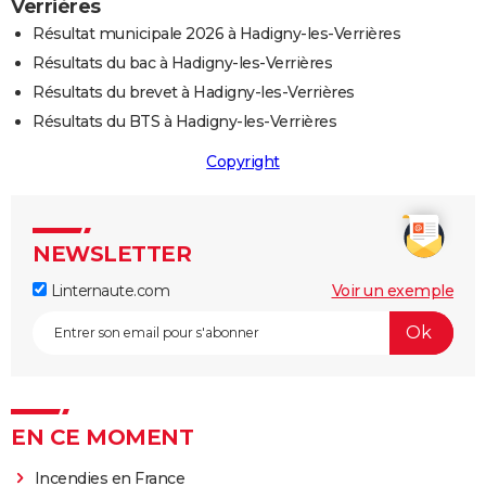
Verrières
Résultat municipale 2026 à Hadigny-les-Verrières
Résultats du bac à Hadigny-les-Verrières
Résultats du brevet à Hadigny-les-Verrières
Résultats du BTS à Hadigny-les-Verrières
Copyright
NEWSLETTER
Linternaute.com
Voir un exemple
EN CE MOMENT
Incendies en France