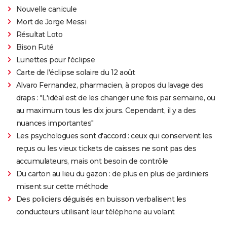
Nouvelle canicule
Mort de Jorge Messi
Résultat Loto
Bison Futé
Lunettes pour l'éclipse
Carte de l'éclipse solaire du 12 août
Alvaro Fernandez, pharmacien, à propos du lavage des
draps : "L'idéal est de les changer une fois par semaine, ou
au maximum tous les dix jours. Cependant, il y a des
nuances importantes"
Les psychologues sont d'accord : ceux qui conservent les
reçus ou les vieux tickets de caisses ne sont pas des
accumulateurs, mais ont besoin de contrôle
Du carton au lieu du gazon : de plus en plus de jardiniers
misent sur cette méthode
Des policiers déguisés en buisson verbalisent les
conducteurs utilisant leur téléphone au volant