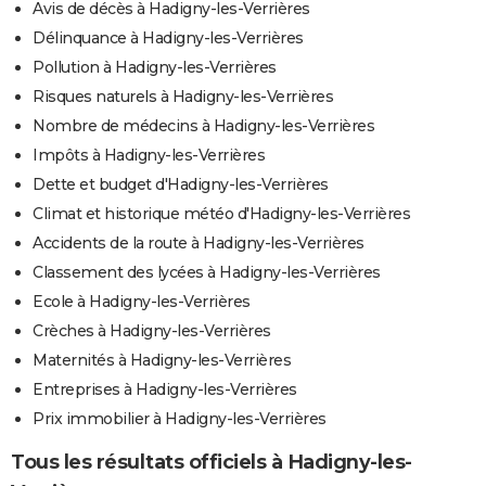
Avis de décès à Hadigny-les-Verrières
Délinquance à Hadigny-les-Verrières
Pollution à Hadigny-les-Verrières
Risques naturels à Hadigny-les-Verrières
Nombre de médecins à Hadigny-les-Verrières
Impôts à Hadigny-les-Verrières
Dette et budget d'Hadigny-les-Verrières
Climat et historique météo d'Hadigny-les-Verrières
Accidents de la route à Hadigny-les-Verrières
Classement des lycées à Hadigny-les-Verrières
Ecole à Hadigny-les-Verrières
Crèches à Hadigny-les-Verrières
Maternités à Hadigny-les-Verrières
Entreprises à Hadigny-les-Verrières
Prix immobilier à Hadigny-les-Verrières
Tous les résultats officiels à Hadigny-les-