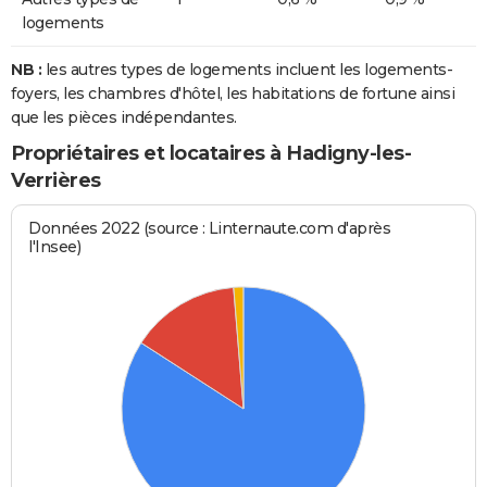
logements
NB :
les autres types de logements incluent les logements-
foyers, les chambres d'hôtel, les habitations de fortune ainsi
que les pièces indépendantes.
Propriétaires et locataires à Hadigny-les-
Verrières
Données 2022 (source : Linternaute.com d'après
l'Insee)