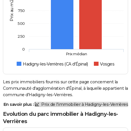
Prix au m2
750
500
250
0
Prix médian
Hadigny-les-Verrières (CA d'Épinal)
Vosges
Les prix immobiliers fournis sur cette page concernent la
Communauté d'agglomération d'Épinal, à laquelle appartient la
commune d'Hadigny-les-Verrières.
En savoir plus :
Prix de l'immobilier à Hadigny-les-Verrières
Evolution du parc immobilier à Hadigny-les-
Verrières