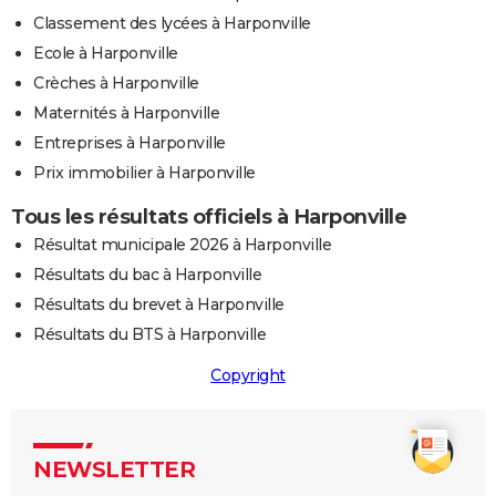
Classement des lycées à Harponville
Ecole à Harponville
Crèches à Harponville
Maternités à Harponville
Entreprises à Harponville
Prix immobilier à Harponville
Tous les résultats officiels à Harponville
Résultat municipale 2026 à Harponville
Résultats du bac à Harponville
Résultats du brevet à Harponville
Résultats du BTS à Harponville
Copyright
NEWSLETTER