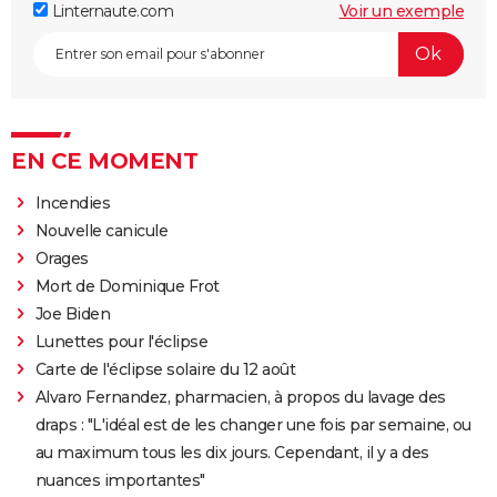
Linternaute.com
Voir un exemple
EN CE MOMENT
Incendies
Nouvelle canicule
Orages
Mort de Dominique Frot
Joe Biden
Lunettes pour l'éclipse
Carte de l'éclipse solaire du 12 août
Alvaro Fernandez, pharmacien, à propos du lavage des
draps : "L'idéal est de les changer une fois par semaine, ou
au maximum tous les dix jours. Cependant, il y a des
nuances importantes"